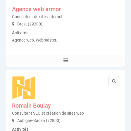
Agence web armor
Concepteur de sites internet
Brest (29200)
Activités
Agence web, Webmaster.
Romain Boulay
Consultant SEO et création de sites web
Aubigné-Racan (72800)
Activités