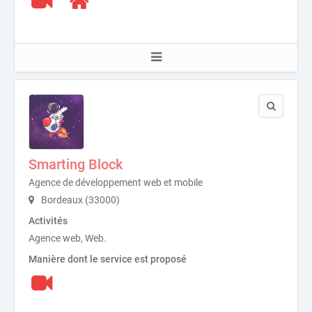
Smarting Block
Agence de développement web et mobile
Bordeaux (33000)
Activités
Agence web, Web.
Manière dont le service est proposé