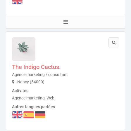
The Indigo Cactus.
Agence marketing / consultant
Nancy (54000)
Activités
Agence marketing, Web.
Autres langues parlées