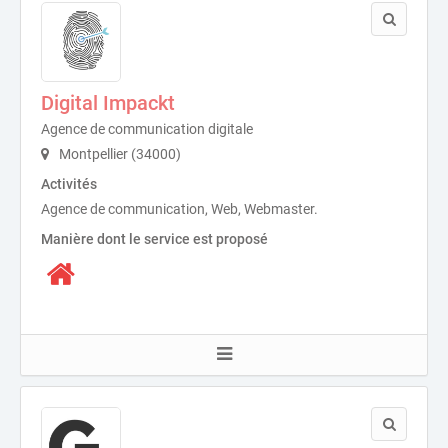
Digital Impackt
Agence de communication digitale
Montpellier (34000)
Activités
Agence de communication, Web, Webmaster.
Manière dont le service est proposé