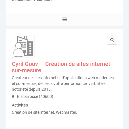
Cyril Gouv — Création de sites internet
sur-mesure
Créateur de sites internet et d’applications web modernes
et sur-mesure, dédiés à votre performance, visibilité et
notoriété depuis 2018.
Biscarrosse (40600)
Activités
Création de site internet, Webmaster.