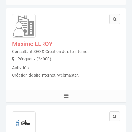
Maxime LEROY
Consultant SEO & Création de site internet
Périgueux (24000)
Activités
Création de site internet, Webmaster.