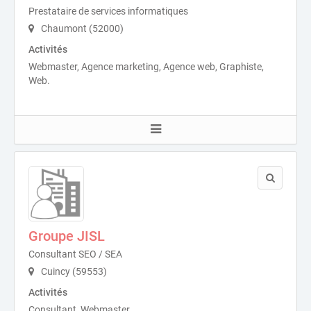
Prestataire de services informatiques
Chaumont (52000)
Activités
Webmaster, Agence marketing, Agence web, Graphiste,
Web.
Groupe JISL
Consultant SEO / SEA
Cuincy (59553)
Activités
Consultant, Webmaster.