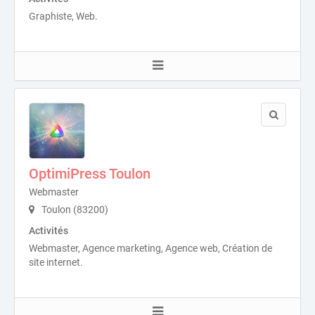
Graphiste, Web.
OptimiPress Toulon
Webmaster
Toulon (83200)
Activités
Webmaster, Agence marketing, Agence web, Création de
site internet.