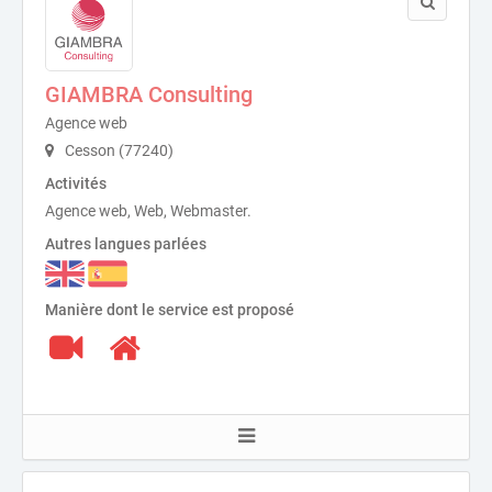
GIAMBRA Consulting
Agence web
Cesson (77240)
Activités
Agence web, Web, Webmaster.
Autres langues parlées
Manière dont le service est proposé