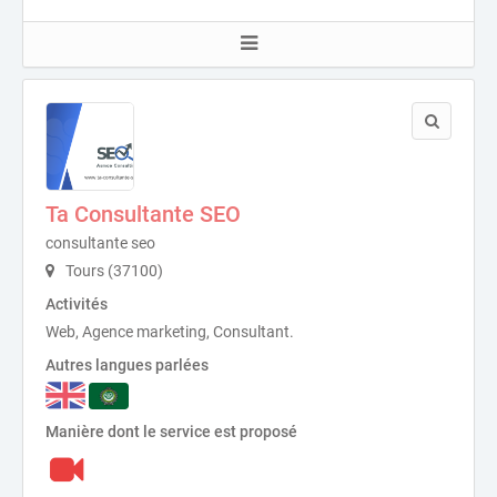
Ta Consultante SEO
consultante seo
Tours (37100)
Activités
Web, Agence marketing, Consultant.
Autres langues parlées
Manière dont le service est proposé