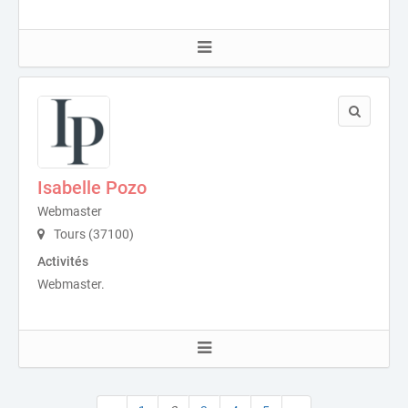
Isabelle Pozo
Webmaster
Tours (37100)
Activités
Webmaster.