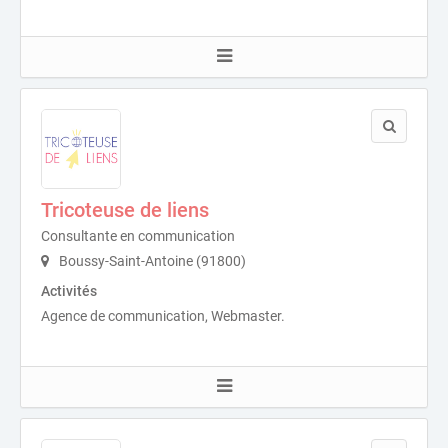
Tricoteuse de liens
Consultante en communication
Boussy-Saint-Antoine (91800)
Activités
Agence de communication, Webmaster.