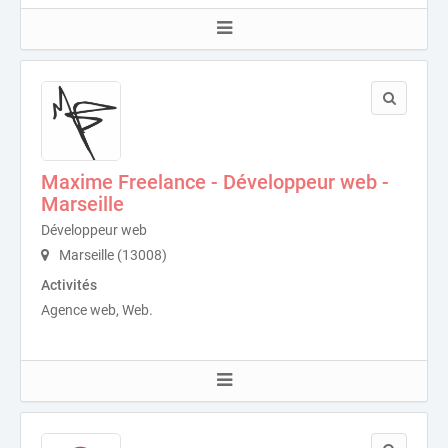
Maxime Freelance - Développeur web -
Marseille
Développeur web
Marseille (13008)
Activités
Agence web, Web.