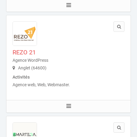
REZO 21
Agence WordPress
Anglet (64600)
Activités
Agence web, Web, Webmaster.