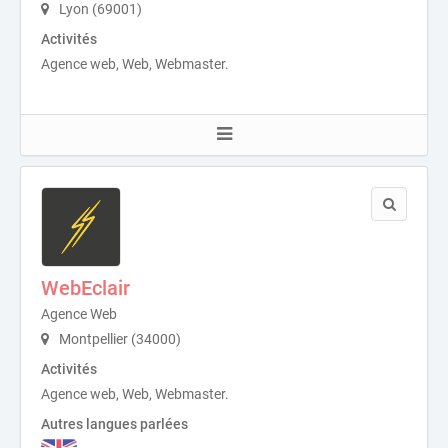
Lyon (69001)
Activités
Agence web, Web, Webmaster.
WebEclair
Agence Web
Montpellier (34000)
Activités
Agence web, Web, Webmaster.
Autres langues parlées