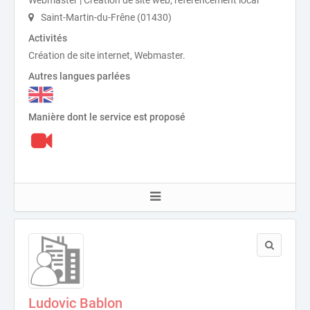
Saint-Martin-du-Frêne (01430)
Activités
Création de site internet, Webmaster.
Autres langues parlées
Manière dont le service est proposé
Ludovic Bablon