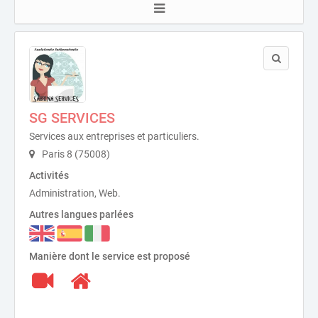
SG SERVICES
Services aux entreprises et particuliers.
Paris 8 (75008)
Activités
Administration, Web.
Autres langues parlées
Manière dont le service est proposé