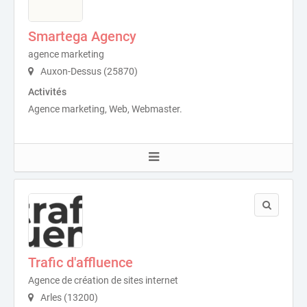
Smartega Agency
agence marketing
Auxon-Dessus (25870)
Activités
Agence marketing, Web, Webmaster.
Trafic d'affluence
Agence de création de sites internet
Arles (13200)