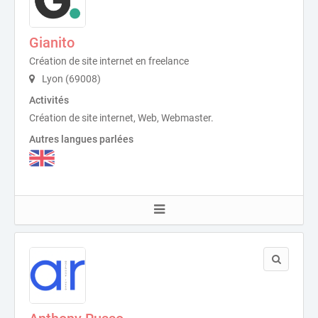
Gianito
Création de site internet en freelance
Lyon (69008)
Activités
Création de site internet, Web, Webmaster.
Autres langues parlées