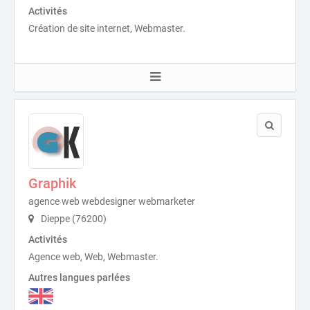
Activités
Création de site internet, Webmaster.
Graphik
agence web webdesigner webmarketer
Dieppe (76200)
Activités
Agence web, Web, Webmaster.
Autres langues parlées