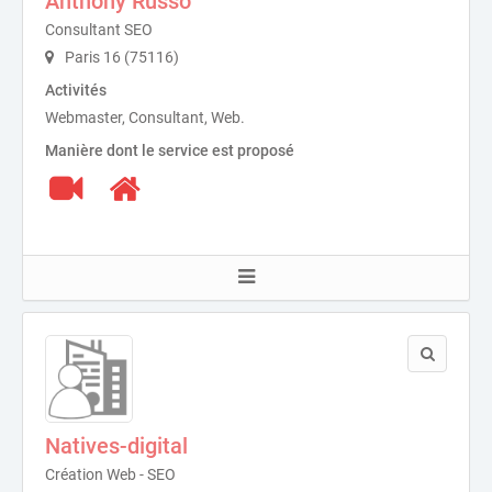
Anthony Russo
Consultant SEO
Paris 16 (75116)
Activités
Webmaster, Consultant, Web.
Manière dont le service est proposé
Natives-digital
Création Web - SEO