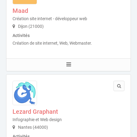
Maad
Création site internet - développeur web
Dijon (21000)
Activités
Création de site internet, Web, Webmaster.
Lezard Graphant
Infographie et Web design
Nantes (44000)
Activités