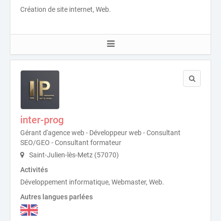
Création de site internet, Web.
inter-prog
Gérant d'agence web - Développeur web - Consultant
SEO/GEO - Consultant formateur
Saint-Julien-lès-Metz (57070)
Activités
Développement informatique, Webmaster, Web.
Autres langues parlées