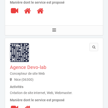
Manière dont le service est proposé
Agence Devo-lab
Concepteur de site Web
Nice (06300)
Activités
Création de site internet, Web, Webmaster.
Manière dont le service est proposé