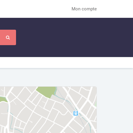
Mon compte