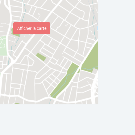
Afficher la carte