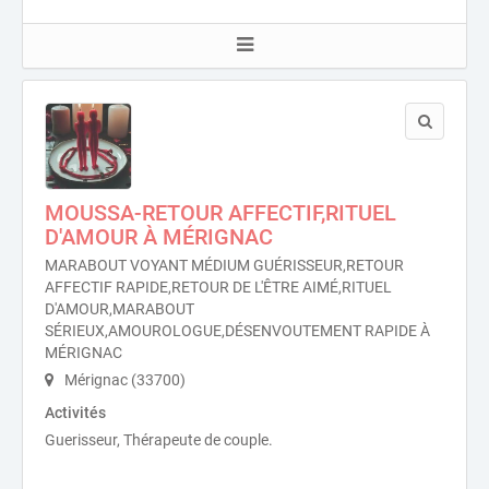
MOUSSA-RETOUR AFFECTIF,RITUEL
D'AMOUR À MÉRIGNAC
MARABOUT VOYANT MÉDIUM GUÉRISSEUR,RETOUR
AFFECTIF RAPIDE,RETOUR DE L'ÊTRE AIMÉ,RITUEL
D'AMOUR,MARABOUT
SÉRIEUX,AMOUROLOGUE,DÉSENVOUTEMENT RAPIDE À
MÉRIGNAC
Mérignac (33700)
Activités
Guerisseur, Thérapeute de couple.