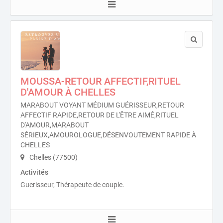
MOUSSA-RETOUR AFFECTIF,RITUEL
D'AMOUR À CHELLES
MARABOUT VOYANT MÉDIUM GUÉRISSEUR,RETOUR
AFFECTIF RAPIDE,RETOUR DE L'ÊTRE AIMÉ,RITUEL
D'AMOUR,MARABOUT
SÉRIEUX,AMOUROLOGUE,DÉSENVOUTEMENT RAPIDE À
CHELLES
Chelles (77500)
Activités
Guerisseur, Thérapeute de couple.