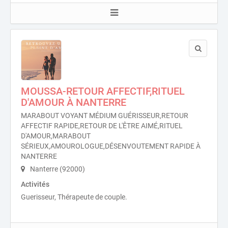
MOUSSA-RETOUR AFFECTIF,RITUEL
D'AMOUR À NANTERRE
MARABOUT VOYANT MÉDIUM GUÉRISSEUR,RETOUR
AFFECTIF RAPIDE,RETOUR DE L'ÊTRE AIMÉ,RITUEL
D'AMOUR,MARABOUT
SÉRIEUX,AMOUROLOGUE,DÉSENVOUTEMENT RAPIDE À
NANTERRE
Nanterre (92000)
Activités
Guerisseur, Thérapeute de couple.