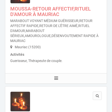
MOUSSA-RETOUR AFFECTIF,RITUEL
D'AMOUR À MAURIAC
MARABOUT VOYANT MÉDIUM GUÉRISSEUR,RETOUR
AFFECTIF RAPIDE,RETOUR DE L'ÊTRE AIMÉ,RITUEL
D'AMOUR,MARABOUT
SÉRIEUX,AMOUROLOGUE,DÉSENVOUTEMENT RAPIDE À
MAURIAC
Mauriac (15200)
Activités
Guerisseur, Thérapeute de couple.