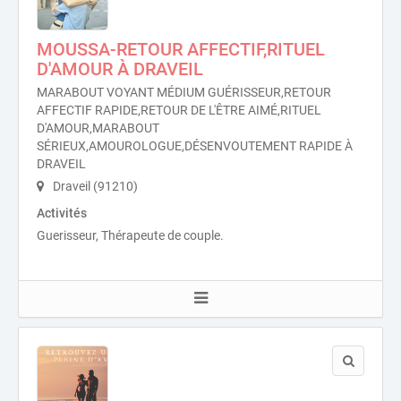
MOUSSA-RETOUR AFFECTIF,RITUEL
D'AMOUR À DRAVEIL
MARABOUT VOYANT MÉDIUM GUÉRISSEUR,RETOUR
AFFECTIF RAPIDE,RETOUR DE L'ÊTRE AIMÉ,RITUEL
D'AMOUR,MARABOUT
SÉRIEUX,AMOUROLOGUE,DÉSENVOUTEMENT RAPIDE À
DRAVEIL
Draveil (91210)
Activités
Guerisseur, Thérapeute de couple.