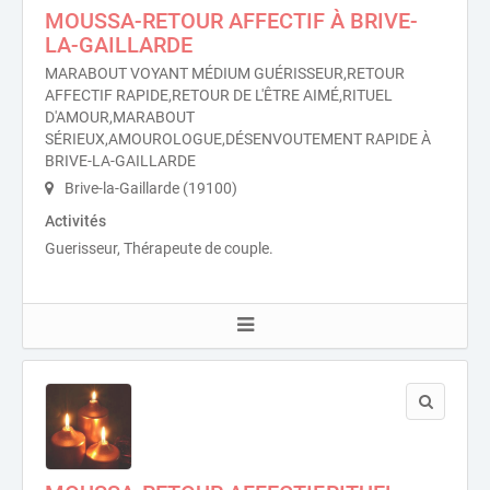
MOUSSA-RETOUR AFFECTIF À BRIVE-
LA-GAILLARDE
MARABOUT VOYANT MÉDIUM GUÉRISSEUR,RETOUR
AFFECTIF RAPIDE,RETOUR DE L'ÊTRE AIMÉ,RITUEL
D'AMOUR,MARABOUT
SÉRIEUX,AMOUROLOGUE,DÉSENVOUTEMENT RAPIDE À
BRIVE-LA-GAILLARDE
Brive-la-Gaillarde (19100)
Activités
Guerisseur, Thérapeute de couple.