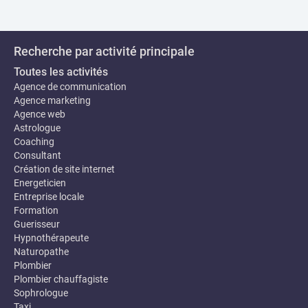
Recherche par activité principale
Toutes les activités
Agence de communication
Agence marketing
Agence web
Astrologue
Coaching
Consultant
Création de site internet
Energeticien
Entreprise locale
Formation
Guerisseur
Hypnothérapeute
Naturopathe
Plombier
Plombier chauffagiste
Sophrologue
Taxi