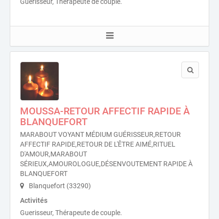
Guerisseur, Thérapeute de couple.
MOUSSA-RETOUR AFFECTIF RAPIDE À
BLANQUEFORT
MARABOUT VOYANT MÉDIUM GUÉRISSEUR,RETOUR
AFFECTIF RAPIDE,RETOUR DE L'ÊTRE AIMÉ,RITUEL
D'AMOUR,MARABOUT
SÉRIEUX,AMOUROLOGUE,DÉSENVOUTEMENT RAPIDE À
BLANQUEFORT
Blanquefort (33290)
Activités
Guerisseur, Thérapeute de couple.