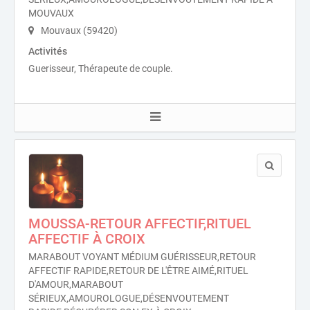
MOUVAUX
Mouvaux (59420)
Activités
Guerisseur, Thérapeute de couple.
MOUSSA-RETOUR AFFECTIF,RITUEL
AFFECTIF À CROIX
MARABOUT VOYANT MÉDIUM GUÉRISSEUR,RETOUR
AFFECTIF RAPIDE,RETOUR DE L'ÊTRE AIMÉ,RITUEL
D'AMOUR,MARABOUT
SÉRIEUX,AMOUROLOGUE,DÉSENVOUTEMENT