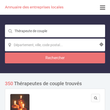
Rechercher
350
Thérapeutes de couple trouvés