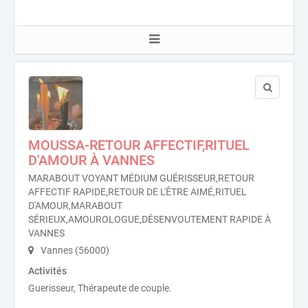
MOUSSA-RETOUR AFFECTIF,RITUEL
D'AMOUR À VANNES
MARABOUT VOYANT MÉDIUM GUÉRISSEUR,RETOUR
AFFECTIF RAPIDE,RETOUR DE L'ÊTRE AIMÉ,RITUEL
D'AMOUR,MARABOUT
SÉRIEUX,AMOUROLOGUE,DÉSENVOUTEMENT RAPIDE À
VANNES
Vannes (56000)
Activités
Guerisseur, Thérapeute de couple.