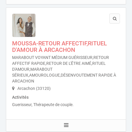
MOUSSA-RETOUR AFFECTIF,RITUEL
D'AMOUR À ARCACHON
MARABOUT VOYANT MÉDIUM GUÉRISSEUR,RETOUR
AFFECTIF RAPIDE,RETOUR DE L'ÊTRE AIMÉ,RITUEL
D'AMOUR,MARABOUT
SÉRIEUX,AMOUROLOGUE,DÉSENVOUTEMENT RAPIDE À
ARCACHON
Arcachon (33120)
Activités
Guerisseur, Thérapeute de couple.