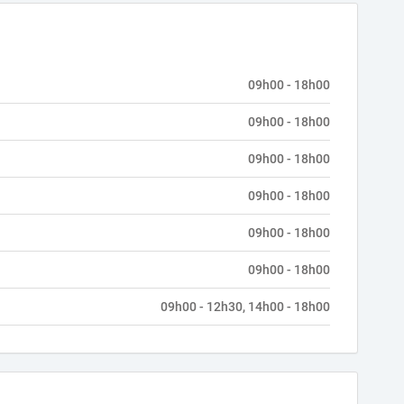
09h00 - 18h00
09h00 - 18h00
09h00 - 18h00
09h00 - 18h00
09h00 - 18h00
09h00 - 18h00
09h00 - 12h30, 14h00 - 18h00