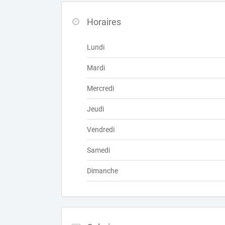
Horaires
Lundi
Mardi
Mercredi
Jeudi
Vendredi
Samedi
Dimanche