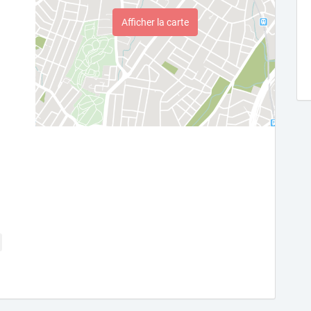
Afficher la carte