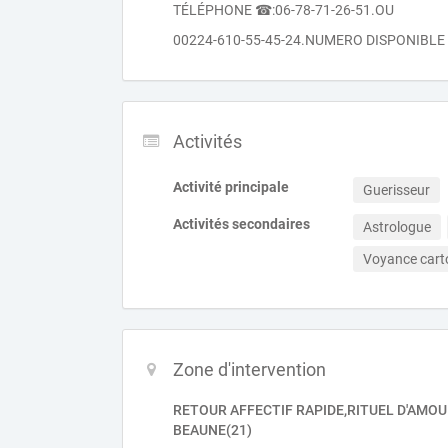
TÉLÉPHONE ☎:06-78-71-26-51.OU
00224-610-55-45-24.NUMERO DISPONIBLE
Activités
Activité principale
Guerisseur
Activités secondaires
Astrologue
Voyance car
Zone d'intervention
RETOUR AFFECTIF RAPIDE,RITUEL D'AMOU
BEAUNE(21)