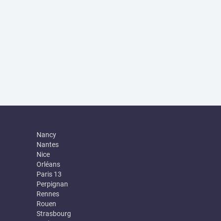
Nancy
Nantes
Nice
Orléans
Paris 13
Perpignan
Rennes
Rouen
Strasbourg