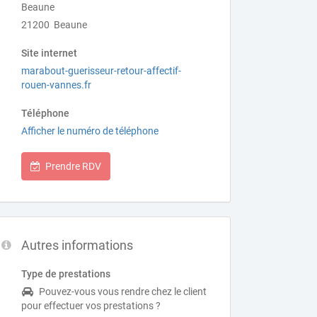
Beaune
21200 Beaune
Site internet
marabout-guerisseur-retour-affectif-
rouen-vannes.fr
Téléphone
Afficher le numéro de téléphone
Prendre RDV
Autres informations
Type de prestations
Pouvez-vous vous rendre chez le client
pour effectuer vos prestations ?