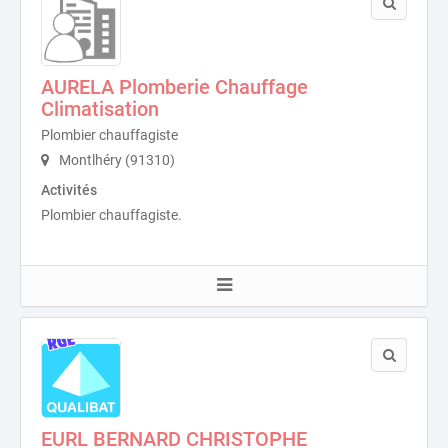
AURELA Plomberie Chauffage
Climatisation
Plombier chauffagiste
Montlhéry (91310)
Activités
Plombier chauffagiste.
EURL BERNARD CHRISTOPHE