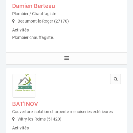
Damien Berteau
Plombier / Chauffagiste
Beaumont-le-Roger (27170)
Activités
Plombier chauffagiste.
BAT'INOV
Couverture isolation charpente menuiseries extérieures
Witry-lès-Reims (51420)
Activités