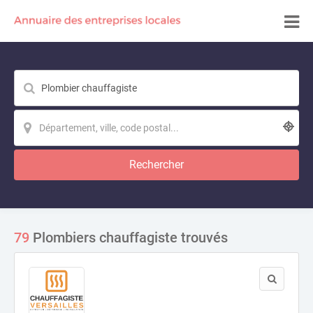
Rechercher
79
Plombiers chauffagiste trouvés