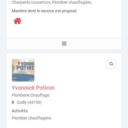
Charpente couverture, Plombier chauffagiste.
Manière dont le service est proposé
Yvonnick Potiron
Plomberie Chauffage
Quilly (44750)
Activités
Plombier chauffagiste.