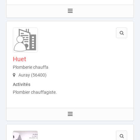
Huet
Plomberie chauffa
Auray (56400)
Activités
Plombier chauffagiste.