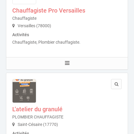
Chauffagiste Pro Versailles
Chauffagiste
Versailles (78000)
Activités
Chauffagiste, Plombier chauffagiste.
L’atelier du granulé
PLOMBIER CHAUFFAGISTE
Saint-Césaire (17770)
Activités