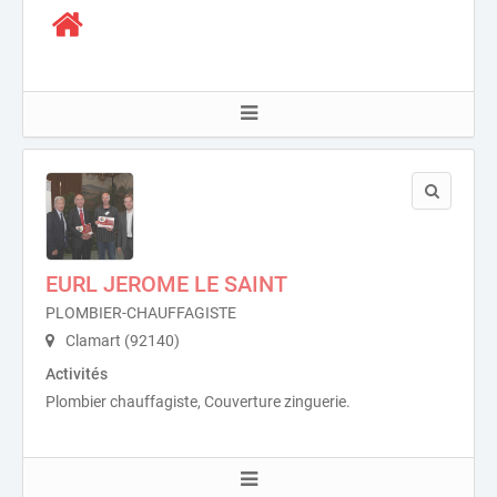
EURL JEROME LE SAINT
PLOMBIER-CHAUFFAGISTE
Clamart (92140)
Activités
Plombier chauffagiste, Couverture zinguerie.