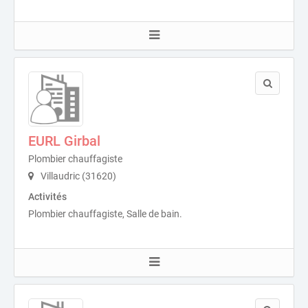
EURL Girbal
Plombier chauffagiste
Villaudric (31620)
Activités
Plombier chauffagiste, Salle de bain.