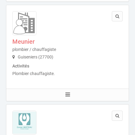
Meunier
plombier / chauffagiste
Guiseniers (27700)
Activités
Plombier chauffagiste.