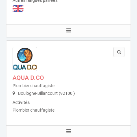
Autres langues parlées
AQUA D.CO
Plombier chauffagiste
Boulogne-Billancourt (92100 )
Activités
Plombier chauffagiste.