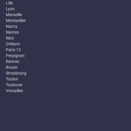
Lille
Lyon
Marseille
Montpellier
Nancy
Nantes
Nice
Orléans
Paris 13
Perpignan
Rennes
Rouen
Strasbourg
Toulon
Toulouse
Versailles