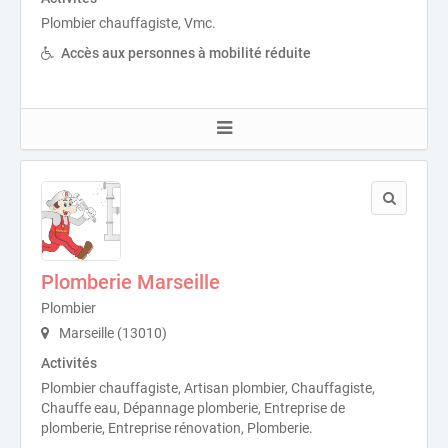
Plombier chauffagiste, Vmc.
Accès aux personnes à mobilité réduite
Plomberie Marseille
Plombier
Marseille (13010)
Activités
Plombier chauffagiste, Artisan plombier, Chauffagiste,
Chauffe eau, Dépannage plomberie, Entreprise de
plomberie, Entreprise rénovation, Plomberie.