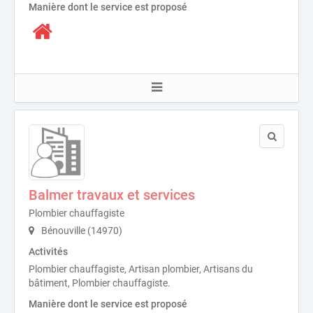
Manière dont le service est proposé
Balmer travaux et services
Plombier chauffagiste
Bénouville (14970)
Activités
Plombier chauffagiste, Artisan plombier, Artisans du
bâtiment, Plombier chauffagiste.
Manière dont le service est proposé