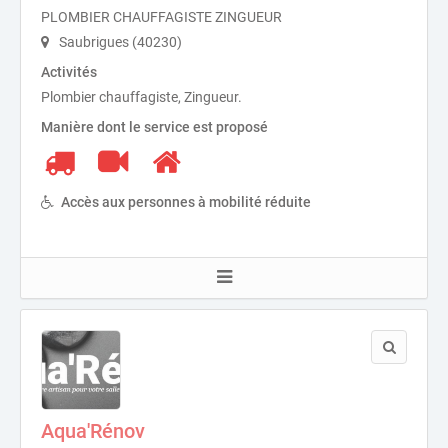
PLOMBIER CHAUFFAGISTE ZINGUEUR
Saubrigues (40230)
Activités
Plombier chauffagiste, Zingueur.
Manière dont le service est proposé
Accès aux personnes à mobilité réduite
Aqua'Rénov