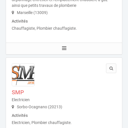
ainsi que petits travaux de plomberie
Marseille (13009)
Activités
Chauffagiste, Plombier chauffagiste.
SMP
Electricien
Sorbo-Ocagnano (20213)
Activités
Electricien, Plombier chauffagiste.