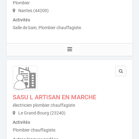
Plombier
Nantes (44200)
Activités
Salle de bain, Plombier chauffagiste.
SASU L ARTISAN EN MARCHE
électricien plombier chauffagiste
Le Grand-Bourg (23240)
Activités
Plombier chauffagiste.