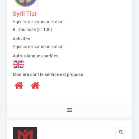
Syril Tiar
Agence de communication
Toulouse (31100)
Activités
Agence de communication.
Autres langues parlées
Manière dont le service est proposé