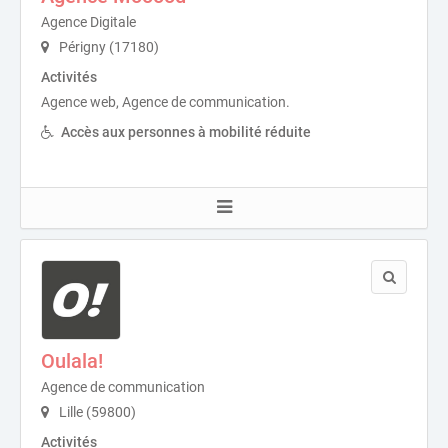
Agence Digitale
Périgny (17180)
Activités
Agence web, Agence de communication.
Accès aux personnes à mobilité réduite
Oulala!
Agence de communication
Lille (59800)
Activités