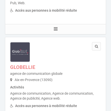
Pub, Web.
Accès aux personnes à mobilité réduite
GLOBELLIE
agence de communication globale
Aix-en-Provence (13090)
Activités
Agence de communication, Agence de communication,
Agence de publicité, Agence web.
Accès aux personnes à mobilité réduite