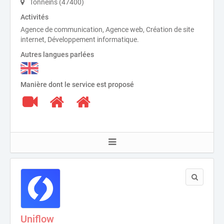
Tonneins (47400)
Activités
Agence de communication, Agence web, Création de site
internet, Développement informatique.
Autres langues parlées
Manière dont le service est proposé
Uniflow