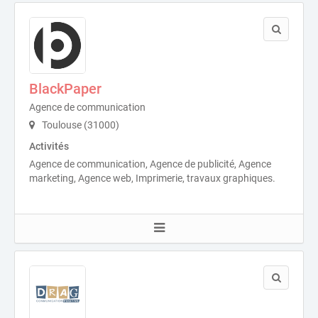
BlackPaper
Agence de communication
Toulouse (31000)
Activités
Agence de communication, Agence de publicité, Agence
marketing, Agence web, Imprimerie, travaux graphiques.