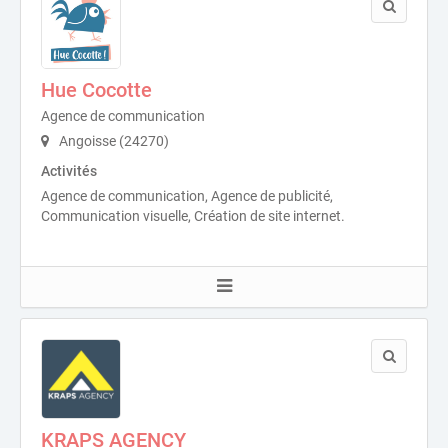
Hue Cocotte
Agence de communication
Angoisse (24270)
Activités
Agence de communication, Agence de publicité,
Communication visuelle, Création de site internet.
KRAPS AGENCY