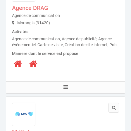
Agence DRAG
Agence de communication
Morangis (91420)
Activités
Agence de communication, Agence de publicité, Agence
événementiel, Carte de visite, Création de site internet, Pub.
Manière dont le service est proposé