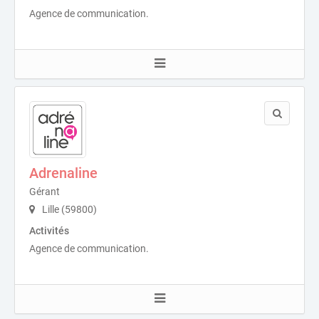
Agence de communication.
Adrenaline
Gérant
Lille (59800)
Activités
Agence de communication.