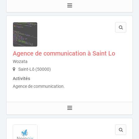
Agence de communication à Saint Lo
Wozata
Saint-Lô (50000)
Activités
Agence de communication.