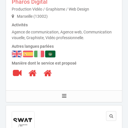
Pharos Digital
Production Vidéo / Graphisme / Web Design
Marseille (13002)
Activités
Agence de communication, Agence web, Communication
visuelle, Graphiste, Vidéo professionnelle.
Autres langues parlées
Manière dont le service est proposé