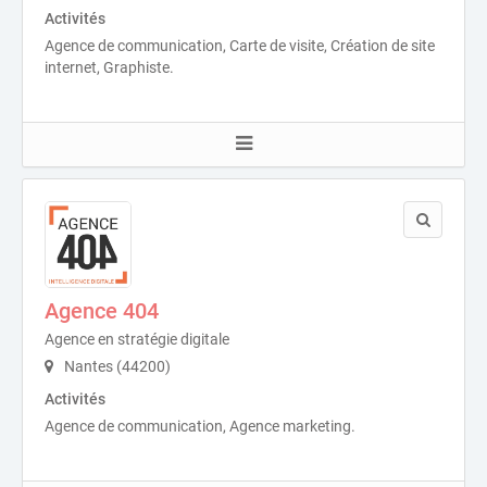
Activités
Agence de communication, Carte de visite, Création de site
internet, Graphiste.
Agence 404
Agence en stratégie digitale
Nantes (44200)
Activités
Agence de communication, Agence marketing.