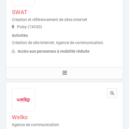
SWAT
Création et référencement de sites internet
Poisy (74330)
Activités
Création de site internet, Agence de communication.
Accès aux personnes à mobilité réduite
Welko
Agence de communication