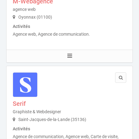
M-Webagence
agence web
Oyonnax (01100)
Activités
Agence web, Agence de communication.
Serif
Graphiste & Webdesigner
Saint-Jacques-de-la-Lande (35136)
Activités
Agence de communication, Agence web, Carte de visite,