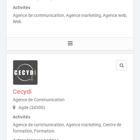
Activités
Agence de communication, Agence marketing, Agence web,
Web.
Cecydi
Agence de Communication
Agde (34300)
Activités
Agence de communication, Agence marketing, Centre de
formation, Formation.