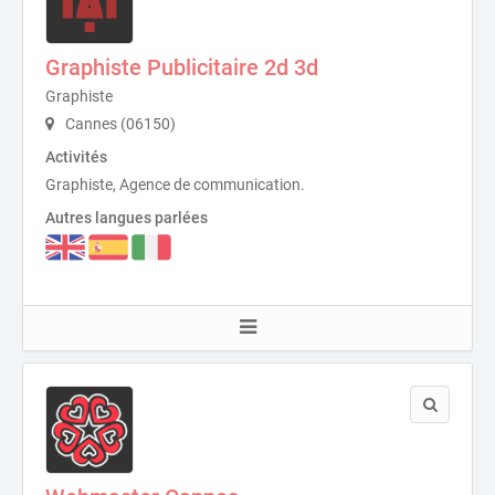
Graphiste Publicitaire 2d 3d
Graphiste
Cannes (06150)
Activités
Graphiste, Agence de communication.
Autres langues parlées