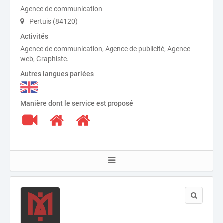
Agence de communication
Pertuis (84120)
Activités
Agence de communication, Agence de publicité, Agence
web, Graphiste.
Autres langues parlées
Manière dont le service est proposé