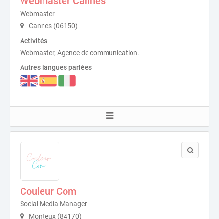
Webmaster Cannes
Webmaster
Cannes (06150)
Activités
Webmaster, Agence de communication.
Autres langues parlées
Couleur Com
Social Media Manager
Monteux (84170)