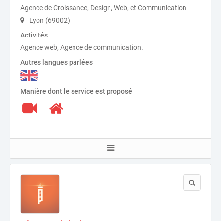
Agence de Croissance, Design, Web, et Communication
Lyon (69002)
Activités
Agence web, Agence de communication.
Autres langues parlées
Manière dont le service est proposé