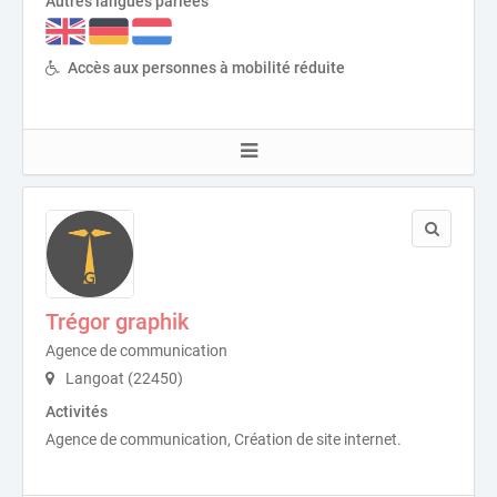
Autres langues parlées
Accès aux personnes à mobilité réduite
Trégor graphik
Agence de communication
Langoat (22450)
Activités
Agence de communication, Création de site internet.