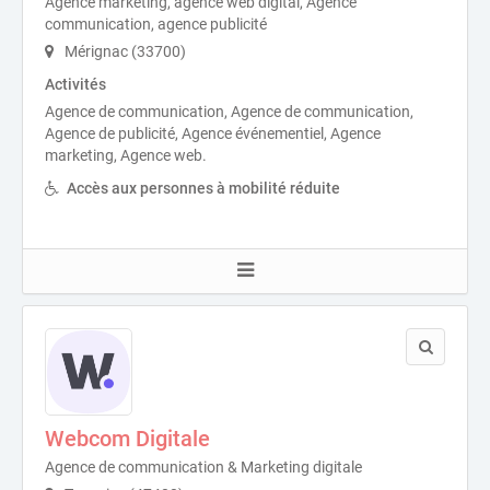
Agence marketing, agence web digital, Agence
communication, agence publicité
Mérignac (33700)
Activités
Agence de communication, Agence de communication,
Agence de publicité, Agence événementiel, Agence
marketing, Agence web.
Accès aux personnes à mobilité réduite
Webcom Digitale
Agence de communication & Marketing digitale