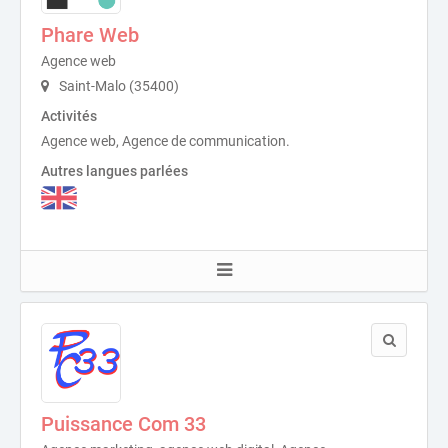
Phare Web
Agence web
Saint-Malo (35400)
Activités
Agence web, Agence de communication.
Autres langues parlées
Puissance Com 33