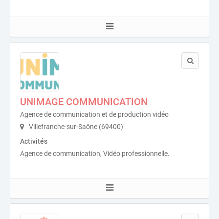
UNIMAGE COMMUNICATION
Agence de communication et de production vidéo
Villefranche-sur-Saône (69400)
Activités
Agence de communication, Vidéo professionnelle.