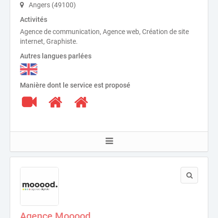
Angers (49100)
Activités
Agence de communication, Agence web, Création de site
internet, Graphiste.
Autres langues parlées
Manière dont le service est proposé
Agence Mooood