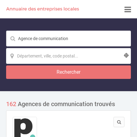
Rechercher
162
Agences de communication trouvés