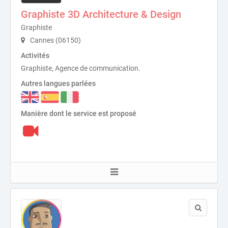
Graphiste 3D Architecture & Design
Graphiste
Cannes (06150)
Activités
Graphiste, Agence de communication.
Autres langues parlées
Manière dont le service est proposé