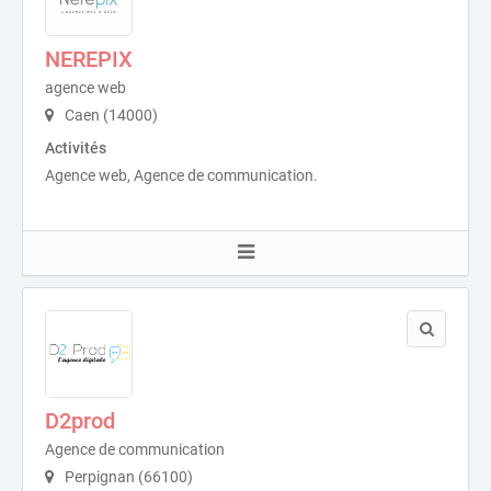
NEREPIX
agence web
Caen (14000)
Activités
Agence web, Agence de communication.
D2prod
Agence de communication
Perpignan (66100)