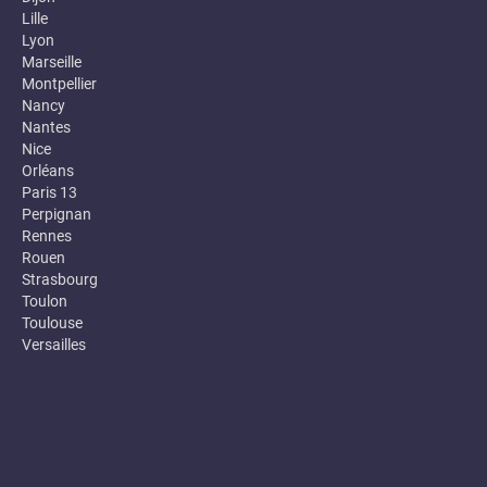
Lille
Lyon
Marseille
Montpellier
Nancy
Nantes
Nice
Orléans
Paris 13
Perpignan
Rennes
Rouen
Strasbourg
Toulon
Toulouse
Versailles