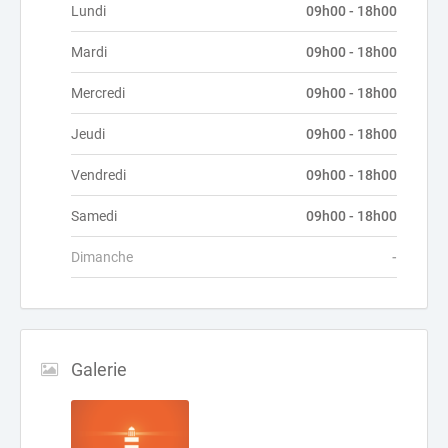
Lundi
09h00 - 18h00
Mardi
09h00 - 18h00
Mercredi
09h00 - 18h00
Jeudi
09h00 - 18h00
Vendredi
09h00 - 18h00
Samedi
09h00 - 18h00
Dimanche
-
Galerie