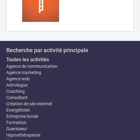
Recherche par activité principale
Toutes les activités
Agence de communication
Agence marketing
Agence web
Astrologue
Coaching
Consultant
Création de site internet
Energeticien
Entreprise locale
Formation
Guerisseur
Hypnothérapeute