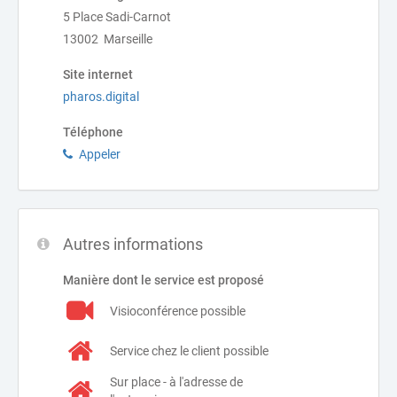
5 Place Sadi-Carnot
13002 Marseille
Site internet
pharos.digital
Téléphone
Appeler
Autres informations
Manière dont le service est proposé
Visioconférence possible
Service chez le client possible
Sur place - à l'adresse de