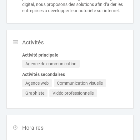
digital, nous proposons des solutions afin d’aider les
entreprises à développer leur notoriété sur internet.
Activités
Activité principale
Agence de communication
Activités secondaires
Agence web
Communication visuelle
Graphiste
Vidéo professionnelle
Horaires