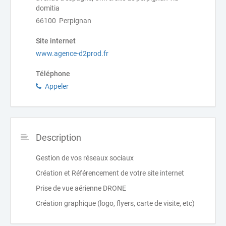
domitia
66100 Perpignan
Site internet
www.agence-d2prod.fr
Téléphone
Appeler
Description
Gestion de vos réseaux sociaux
Création et Référencement de votre site internet
Prise de vue aérienne DRONE
Création graphique (logo, flyers, carte de visite, etc)