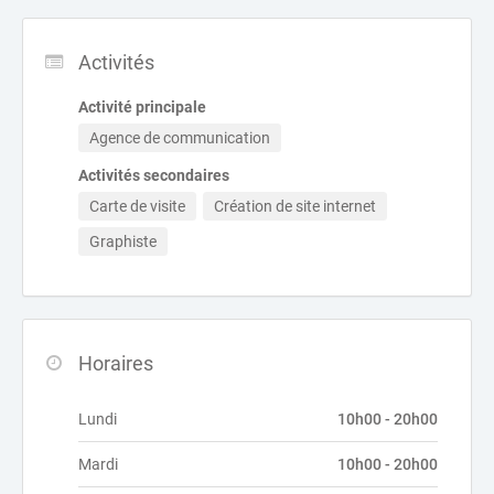
Activités
Activité principale
Agence de communication
Activités secondaires
Carte de visite
Création de site internet
Graphiste
Horaires
Lundi
10h00 - 20h00
Mardi
10h00 - 20h00