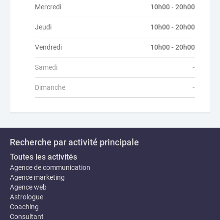
Mercredi
10h00 - 20h00
Jeudi
10h00 - 20h00
Vendredi
10h00 - 20h00
Samedi
-
Dimanche
-
Recherche par activité principale
Toutes les activités
Agence de communication
Agence marketing
Agence web
Astrologue
Coaching
Consultant