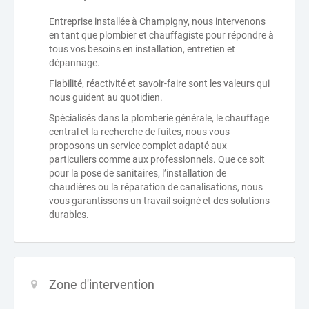
Entreprise installée à Champigny, nous intervenons
en tant que plombier et chauffagiste pour répondre à
tous vos besoins en installation, entretien et
dépannage.
Fiabilité, réactivité et savoir-faire sont les valeurs qui
nous guident au quotidien.
Spécialisés dans la plomberie générale, le chauffage
central et la recherche de fuites, nous vous
proposons un service complet adapté aux
particuliers comme aux professionnels. Que ce soit
pour la pose de sanitaires, l’installation de
chaudières ou la réparation de canalisations, nous
vous garantissons un travail soigné et des solutions
durables.
Zone d'intervention