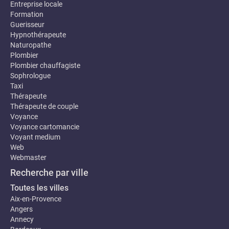
Entreprise locale
Formation
Guerisseur
Hypnothérapeute
Naturopathe
Plombier
Plombier chauffagiste
Sophrologue
Taxi
Thérapeute
Thérapeute de couple
Voyance
Voyance cartomancie
Voyant medium
Web
Webmaster
Recherche par ville
Toutes les villes
Aix-en-Provence
Angers
Annecy