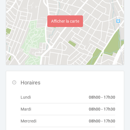
Afficher la carte
Horaires
Lundi
08h00 - 17h30
Mardi
08h00 - 17h30
Mercredi
08h00 - 17h30