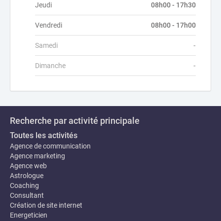
Jeudi
08h00 - 17h30
Vendredi
08h00 - 17h00
Samedi
-
Dimanche
-
Recherche par activité principale
Toutes les activités
Agence de communication
Agence marketing
Agence web
Astrologue
Coaching
Consultant
Création de site internet
Energeticien