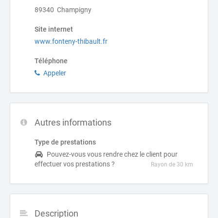
89340 Champigny
Site internet
www.fonteny-thibault.fr
Téléphone
Appeler
Autres informations
Type de prestations
Pouvez-vous vous rendre chez le client pour
effectuer vos prestations ?
Rayon de 30 km
Description