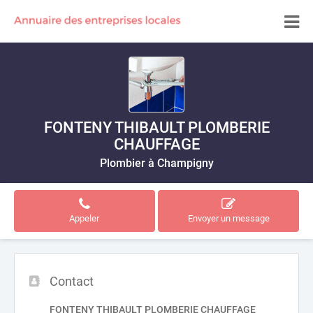
FONTENY THIBAULT PLOMBERIE
CHAUFFAGE
Plombier à Champigny
Appeler
Envoyer un message
Contact
FONTENY THIBAULT PLOMBERIE CHAUFFAGE