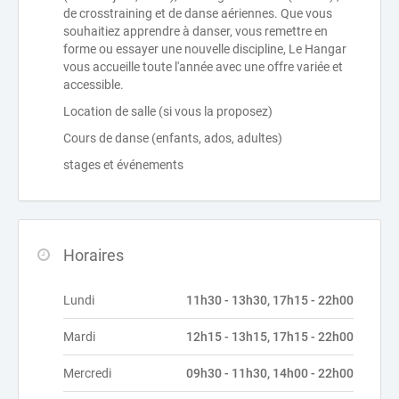
de crosstraining et de danse aériennes. Que vous
souhaitiez apprendre à danser, vous remettre en
forme ou essayer une nouvelle discipline, Le Hangar
vous accueille toute l'année avec une offre variée et
accessible.
Location de salle (si vous la proposez)
Cours de danse (enfants, ados, adultes)
stages et événements
Horaires
Lundi
11h30 - 13h30, 17h15 - 22h00
Mardi
12h15 - 13h15, 17h15 - 22h00
Mercredi
09h30 - 11h30, 14h00 - 22h00