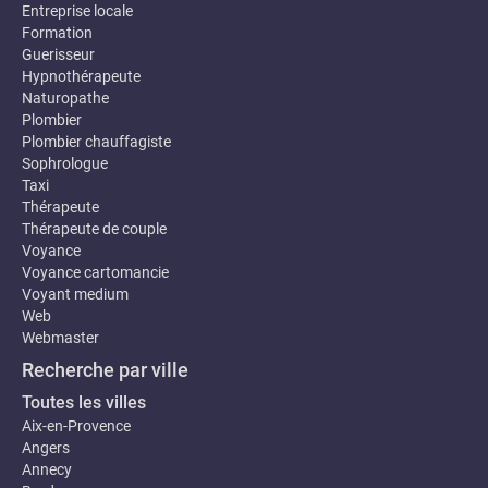
Entreprise locale
Formation
Guerisseur
Hypnothérapeute
Naturopathe
Plombier
Plombier chauffagiste
Sophrologue
Taxi
Thérapeute
Thérapeute de couple
Voyance
Voyance cartomancie
Voyant medium
Web
Webmaster
Recherche par ville
Toutes les villes
Aix-en-Provence
Angers
Annecy