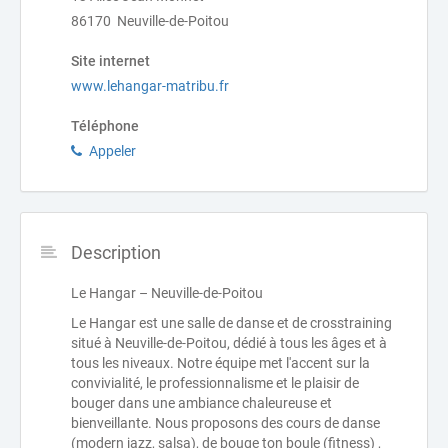
86170 Neuville-de-Poitou
Site internet
www.lehangar-matribu.fr
Téléphone
Appeler
Description
Le Hangar – Neuville-de-Poitou
Le Hangar est une salle de danse et de crosstraining
situé à Neuville-de-Poitou, dédié à tous les âges et à
tous les niveaux. Notre équipe met l'accent sur la
convivialité, le professionnalisme et le plaisir de
bouger dans une ambiance chaleureuse et
bienveillante. Nous proposons des cours de danse
(modern jazz, salsa), de bouge ton boule (fitness) ,