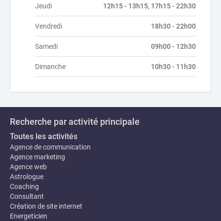
Jeudi
12h15 - 13h15, 17h15 - 22h30
Vendredi
18h30 - 22h00
Samedi
09h00 - 12h30
Dimanche
10h30 - 11h30
Recherche par activité principale
Toutes les activités
Agence de communication
Agence marketing
Agence web
Astrologue
Coaching
Consultant
Création de site internet
Energeticien