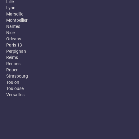
Lille
Lyon
Marseille
Montpellier
Nantes
Nice
Orléans
Paris 13
Perpignan
Reims
Rennes
Rouen
Strasbourg
Toulon
Toulouse
Versailles