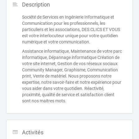
Description
Société de Services en Ingénierie Informatique et
Communication pour les professionnels, les
particuliers et les associations, DES CLICS ET VOUS
est votre interlocuteur unique pour votre quotidien
numérique et votre communication.
Assistance informatique, Maintenance de votre parc
informatique, Dépannage informatique Création de
votre site internet, Gestion de vos réseaux sociaux
Community Manager, Graphisme, Communication
print, Vente de matériel. Nous proposons notre
expertise, notre savoir-faire et notre expérience pour
vous aider dans votre quotidien. Réactivité,
proximité, qualité de service et satisfaction client
sont nos maitres mots.
Activités