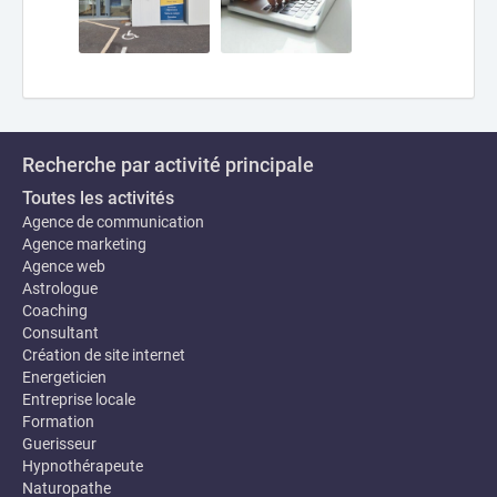
Recherche par activité principale
Toutes les activités
Agence de communication
Agence marketing
Agence web
Astrologue
Coaching
Consultant
Création de site internet
Energeticien
Entreprise locale
Formation
Guerisseur
Hypnothérapeute
Naturopathe