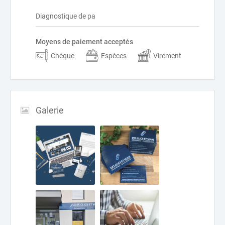
Diagnostique de pa
Moyens de paiement acceptés
Chèque
Espèces
Virement
Galerie