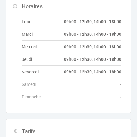
Horaires
Lundi
09h00 - 12h30, 14h00 - 18h00
Mardi
09h00 - 12h30, 14h00 - 18h00
Mercredi
09h00 - 12h30, 14h00 - 18h00
Jeudi
09h00 - 12h30, 14h00 - 18h00
Vendredi
09h00 - 12h30, 14h00 - 18h00
Samedi
-
Dimanche
-
Tarifs