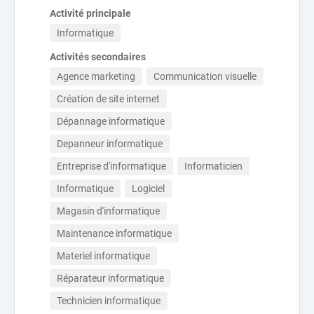
Activité principale
Informatique
Activités secondaires
Agence marketing
Communication visuelle
Création de site internet
Dépannage informatique
Depanneur informatique
Entreprise d'informatique
Informaticien
Informatique
Logiciel
Magasin d'informatique
Maintenance informatique
Materiel informatique
Réparateur informatique
Technicien informatique