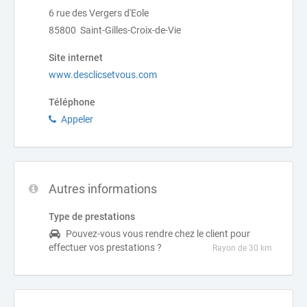
6 rue des Vergers d'Eole
85800 Saint-Gilles-Croix-de-Vie
Site internet
www.desclicsetvous.com
Téléphone
Appeler
Autres informations
Type de prestations
Pouvez-vous vous rendre chez le client pour
effectuer vos prestations ?
Rayon de 30 km