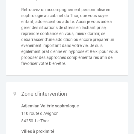
Retrouvez un accompagnement personnalisé en
sophrologie au cabinet du Thor, que vous soyez
enfant, adolescent ou adulte. Aussi je vous aide à
gérer des situations de stress en lachant prise,
reprendre confiance en vous, mieux dormir, se
débarrasser d'une addiction ou encore préparer un
événement important dans votre vie. Je suis
également praticienne en hypnose et Reiki pour vous
proposer des approches complémentaires afin de
favoriser votre bien-être.
Zone d'intervention
Adjemian Valérie sophrologue
110 route d Avignon
84250 Le Thor
Villes à proximité