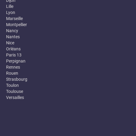
Dijon
Lille
Lyon
Marseille
Montpellier
Nancy
Nantes
Nice
Orléans
Paris 13
Perpignan
Rennes
Rouen
Strasbourg
Toulon
Toulouse
Versailles