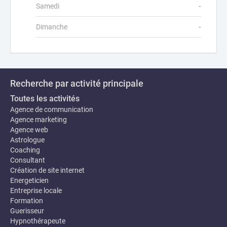
Samedi
-
Dimanche
-
Recherche par activité principale
Toutes les activités
Agence de communication
Agence marketing
Agence web
Astrologue
Coaching
Consultant
Création de site internet
Energeticien
Entreprise locale
Formation
Guerisseur
Hypnothérapeute