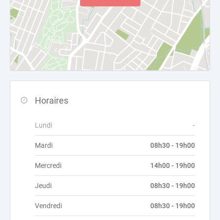
Horaires
Lundi
-
Mardi
08h30 - 19h00
Mercredi
14h00 - 19h00
Jeudi
08h30 - 19h00
Vendredi
08h30 - 19h00