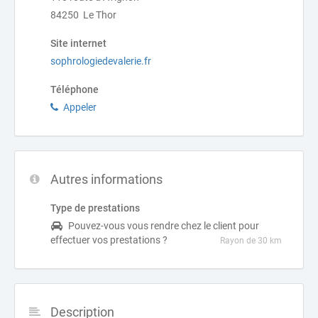
84250 Le Thor
Site internet
sophrologiedevalerie.fr
Téléphone
Appeler
Autres informations
Type de prestations
Pouvez-vous vous rendre chez le client pour
effectuer vos prestations ?
Rayon de 30 km
Description