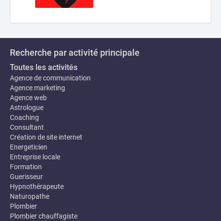
Recherche par activité principale
Toutes les activités
Agence de communication
Agence marketing
Agence web
Astrologue
Coaching
Consultant
Création de site internet
Energeticien
Entreprise locale
Formation
Guerisseur
Hypnothérapeute
Naturopathe
Plombier
Plombier chauffagiste