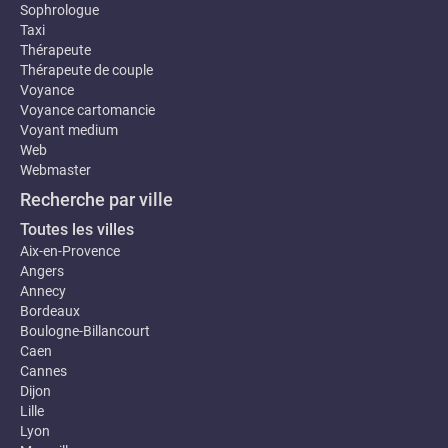
Sophrologue
Taxi
Thérapeute
Thérapeute de couple
Voyance
Voyance cartomancie
Voyant medium
Web
Webmaster
Recherche par ville
Toutes les villes
Aix-en-Provence
Angers
Annecy
Bordeaux
Boulogne-Billancourt
Caen
Cannes
Dijon
Lille
Lyon