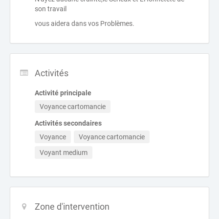
son travail
vous aidera dans vos Problèmes.
Activités
Activité principale
Voyance cartomancie
Activités secondaires
Voyance
Voyance cartomancie
Voyant medium
Zone d'intervention