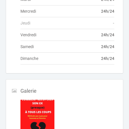
Mercredi
24h/24
Jeudi
-
Vendredi
24h/24
Samedi
24h/24
Dimanche
24h/24
Galerie