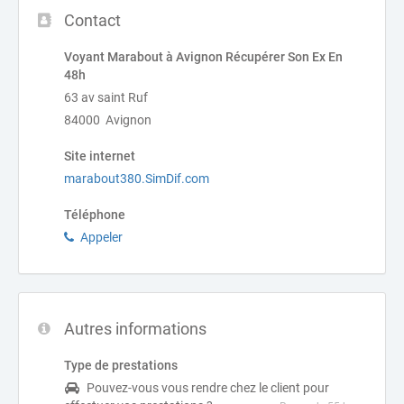
Contact
Voyant Marabout à Avignon Récupérer Son Ex En
48h
63 av saint Ruf
84000 Avignon
Site internet
marabout380.SimDif.com
Téléphone
Appeler
Autres informations
Type de prestations
Pouvez-vous vous rendre chez le client pour