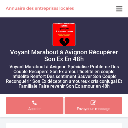
Voyant Marabout à Avignon Récupérer
Son Ex En 48h
Voyant Marabout à Avignon Spécialise Problème Des
Couple Récupère Son Ex amour fidélité en couple
infidélité Renfort Des sentiment Sauver Son Couple
Reconquérir Son Ex déception amoureux cris conjugal Et
Familiale Faire revenir Son Ex amour en 48h
Appeler
Envoyer un message