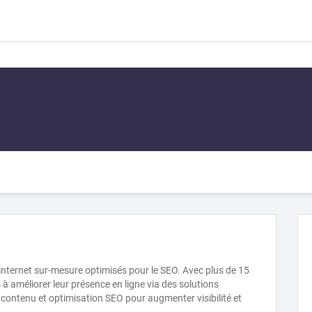
 internet sur-mesure optimisés pour le SEO. Avec plus de 15
 à améliorer leur présence en ligne via des solutions
contenu et optimisation SEO pour augmenter visibilité et