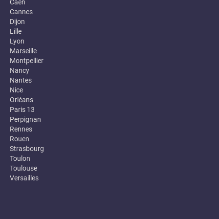
Caen
Cannes
Dijon
Lille
Lyon
Marseille
Montpellier
Nancy
Nantes
Nice
Orléans
Paris 13
Perpignan
Rennes
Rouen
Strasbourg
Toulon
Toulouse
Versailles