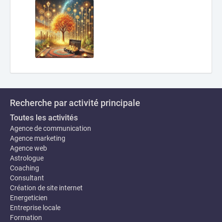
Recherche par activité principale
Toutes les activités
Agence de communication
Agence marketing
Agence web
Astrologue
Coaching
Consultant
Création de site internet
Energeticien
Entreprise locale
Formation