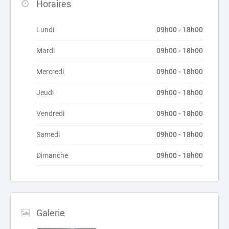
Horaires
Lundi
09h00 - 18h00
Mardi
09h00 - 18h00
Mercredi
09h00 - 18h00
Jeudi
09h00 - 18h00
Vendredi
09h00 - 18h00
Samedi
09h00 - 18h00
Dimanche
09h00 - 18h00
Galerie