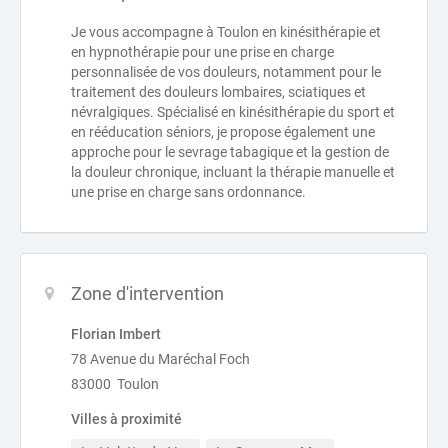
Je vous accompagne à Toulon en kinésithérapie et
en hypnothérapie pour une prise en charge
personnalisée de vos douleurs, notamment pour le
traitement des douleurs lombaires, sciatiques et
névralgiques. Spécialisé en kinésithérapie du sport et
en rééducation séniors, je propose également une
approche pour le sevrage tabagique et la gestion de
la douleur chronique, incluant la thérapie manuelle et
une prise en charge sans ordonnance.
Zone d'intervention
Florian Imbert
78 Avenue du Maréchal Foch
83000 Toulon
Villes à proximité