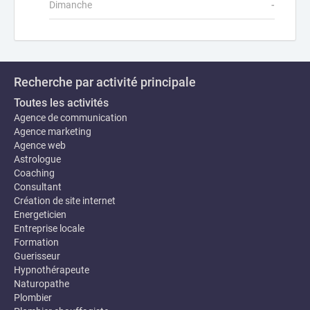
Dimanche
-
Recherche par activité principale
Toutes les activités
Agence de communication
Agence marketing
Agence web
Astrologue
Coaching
Consultant
Création de site internet
Energeticien
Entreprise locale
Formation
Guerisseur
Hypnothérapeute
Naturopathe
Plombier