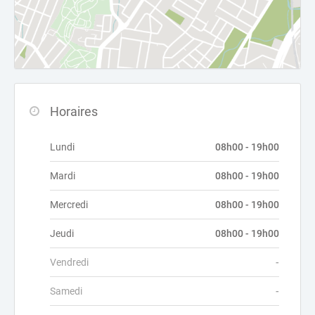
Horaires
Lundi
08h00 - 19h00
Mardi
08h00 - 19h00
Mercredi
08h00 - 19h00
Jeudi
08h00 - 19h00
Vendredi
-
Samedi
-