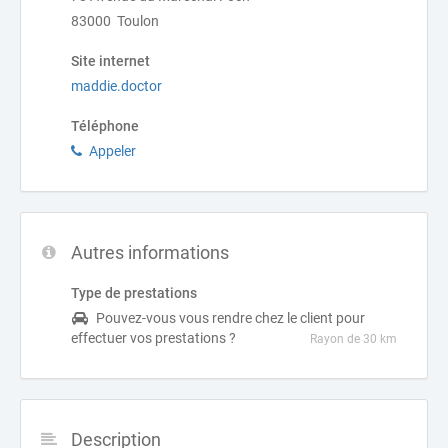
83000 Toulon
Site internet
maddie.doctor
Téléphone
Appeler
Autres informations
Type de prestations
Pouvez-vous vous rendre chez le client pour
effectuer vos prestations ?
Rayon de 30 km
Description