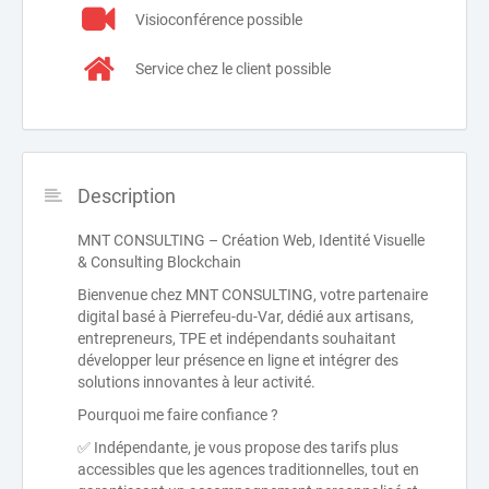
Visioconférence possible
Service chez le client possible
Description
MNT CONSULTING – Création Web, Identité Visuelle
& Consulting Blockchain
Bienvenue chez MNT CONSULTING, votre partenaire
digital basé à Pierrefeu-du-Var, dédié aux artisans,
entrepreneurs, TPE et indépendants souhaitant
développer leur présence en ligne et intégrer des
solutions innovantes à leur activité.
Pourquoi me faire confiance ?
✅ Indépendante, je vous propose des tarifs plus
accessibles que les agences traditionnelles, tout en