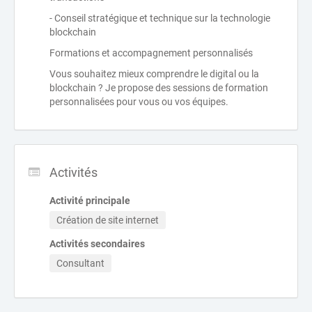
- Conseil stratégique et technique sur la technologie
blockchain
Formations et accompagnement personnalisés
Vous souhaitez mieux comprendre le digital ou la
blockchain ? Je propose des sessions de formation
personnalisées pour vous ou vos équipes.
Activités
Activité principale
Création de site internet
Activités secondaires
Consultant