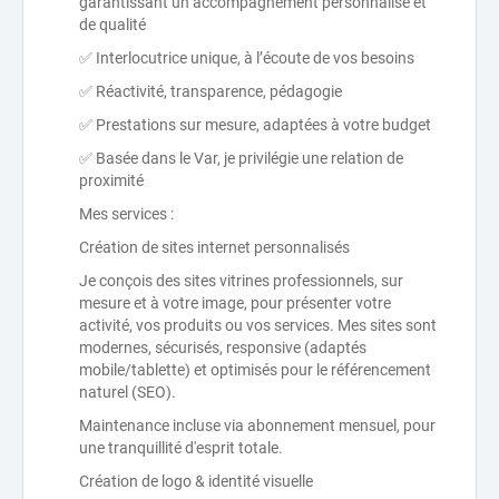
garantissant un accompagnement personnalisé et
de qualité
✅ Interlocutrice unique, à l’écoute de vos besoins
✅ Réactivité, transparence, pédagogie
✅ Prestations sur mesure, adaptées à votre budget
✅ Basée dans le Var, je privilégie une relation de
proximité
Mes services :
Création de sites internet personnalisés
Je conçois des sites vitrines professionnels, sur
mesure et à votre image, pour présenter votre
activité, vos produits ou vos services. Mes sites sont
modernes, sécurisés, responsive (adaptés
mobile/tablette) et optimisés pour le référencement
naturel (SEO).
Maintenance incluse via abonnement mensuel, pour
une tranquillité d'esprit totale.
Création de logo & identité visuelle