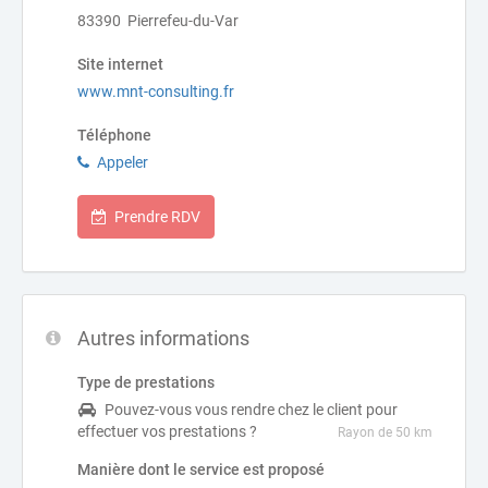
83390 Pierrefeu-du-Var
Site internet
www.mnt-consulting.fr
Téléphone
Appeler
Prendre RDV
Autres informations
Type de prestations
Pouvez-vous vous rendre chez le client pour
effectuer vos prestations ?
Rayon de 50 km
Manière dont le service est proposé