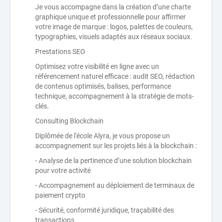
Je vous accompagne dans la création d’une charte
graphique unique et professionnelle pour affirmer
votre image de marque : logos, palettes de couleurs,
typographies, visuels adaptés aux réseaux sociaux.
Prestations SEO
Optimisez votre visibilité en ligne avec un
référencement naturel efficace : audit SEO, rédaction
de contenus optimisés, balises, performance
technique, accompagnement à la stratégie de mots-
clés.
Consulting Blockchain
Diplômée de l'école Alyra, je vous propose un
accompagnement sur les projets liés à la blockchain :
- Analyse de la pertinence d’une solution blockchain
pour votre activité
- Accompagnement au déploiement de terminaux de
paiement crypto
- Sécurité, conformité juridique, traçabilité des
transactions