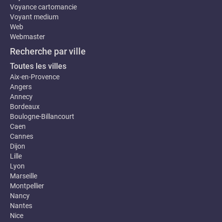
Voyance cartomancie
Voyant medium
Web
Webmaster
Recherche par ville
Toutes les villes
Aix-en-Provence
Angers
Annecy
Bordeaux
Boulogne-Billancourt
Caen
Cannes
Dijon
Lille
Lyon
Marseille
Montpellier
Nancy
Nantes
Nice