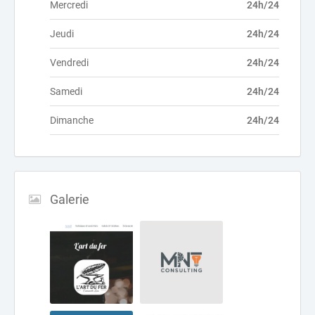
Mercredi
24h/24
Jeudi
24h/24
Vendredi
24h/24
Samedi
24h/24
Dimanche
24h/24
Galerie