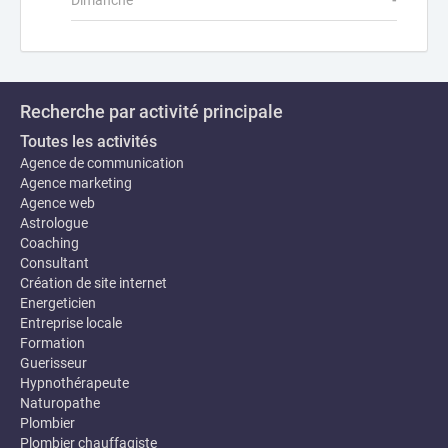
Dimanche
-
Recherche par activité principale
Toutes les activités
Agence de communication
Agence marketing
Agence web
Astrologue
Coaching
Consultant
Création de site internet
Energeticien
Entreprise locale
Formation
Guerisseur
Hypnothérapeute
Naturopathe
Plombier
Plombier chauffagiste