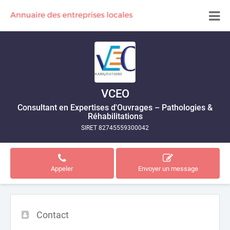
VCEO
Consultant en Expertises d'Ouvrages – Pathologies &
Réhabilitations
SIRET 82745559300042
Appeler
Envoyer un message
Contact