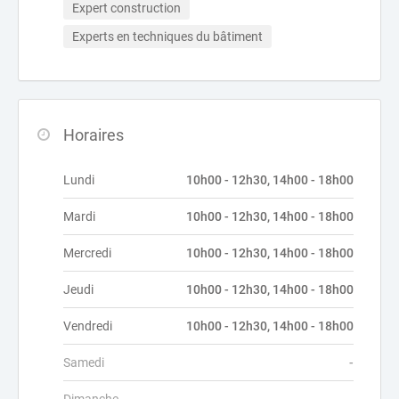
Expert construction
Experts en techniques du bâtiment
Horaires
Lundi
10h00 - 12h30, 14h00 - 18h00
Mardi
10h00 - 12h30, 14h00 - 18h00
Mercredi
10h00 - 12h30, 14h00 - 18h00
Jeudi
10h00 - 12h30, 14h00 - 18h00
Vendredi
10h00 - 12h30, 14h00 - 18h00
Samedi
-