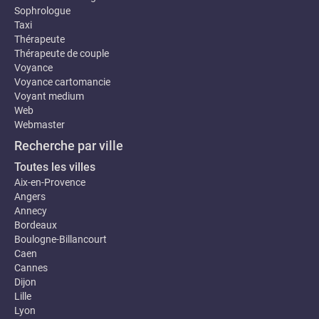
Sophrologue
Taxi
Thérapeute
Thérapeute de couple
Voyance
Voyance cartomancie
Voyant medium
Web
Webmaster
Recherche par ville
Toutes les villes
Aix-en-Provence
Angers
Annecy
Bordeaux
Boulogne-Billancourt
Caen
Cannes
Dijon
Lille
Lyon