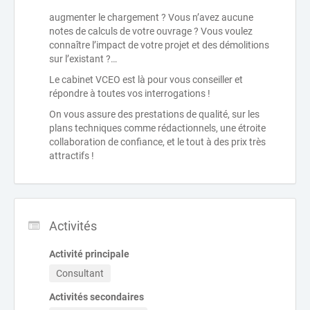
augmenter le chargement ? Vous n’avez aucune
notes de calculs de votre ouvrage ? Vous voulez
connaître l’impact de votre projet et des démolitions
sur l’existant ?…
Le cabinet VCEO est là pour vous conseiller et
répondre à toutes vos interrogations !
On vous assure des prestations de qualité, sur les
plans techniques comme rédactionnels, une étroite
collaboration de confiance, et le tout à des prix très
attractifs !
Activités
Activité principale
Consultant
Activités secondaires