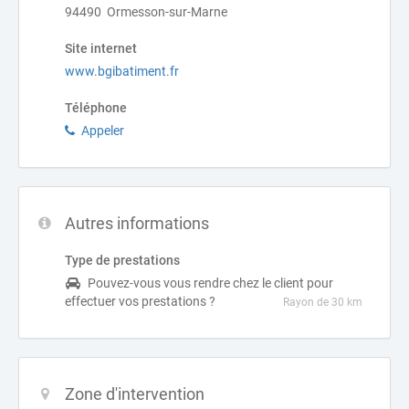
94490 Ormesson-sur-Marne
Site internet
www.bgibatiment.fr
Téléphone
Appeler
Autres informations
Type de prestations
Pouvez-vous vous rendre chez le client pour
effectuer vos prestations ?
Rayon de 30 km
Zone d'intervention