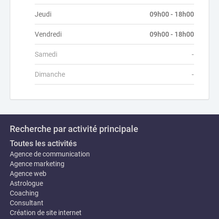
Jeudi
09h00 - 18h00
Vendredi
09h00 - 18h00
Samedi
-
Dimanche
-
Recherche par activité principale
Toutes les activités
Agence de communication
Agence marketing
Agence web
Astrologue
Coaching
Consultant
Création de site internet