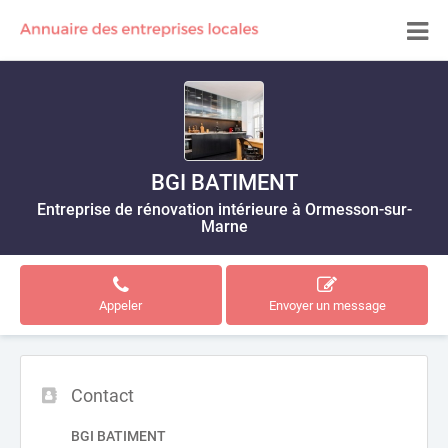
BGI BATIMENT
Entreprise de rénovation intérieure à Ormesson-sur-
Marne
Appeler
Envoyer un message
Contact
BGI BATIMENT