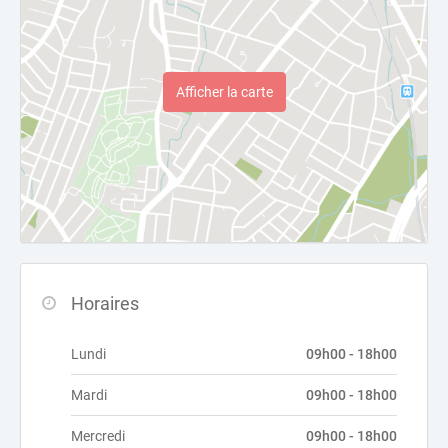
Afficher la carte
Horaires
Lundi
09h00 - 18h00
Mardi
09h00 - 18h00
Mercredi
09h00 - 18h00