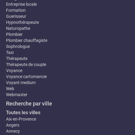
Entreprise locale
Formation
Guerisseur
Hypnothérapeute
Naturopathe
Plombier
Plombier chauffagiste
Sophrologue
Taxi
Thérapeute
Thérapeute de couple
Voyance
Voyance cartomancie
Voyant medium
Web
Webmaster
Recherche par ville
Toutes les villes
Aix-en-Provence
Angers
Annecy