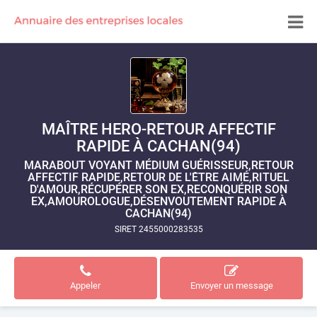
MAÎTRE HERO-RETOUR AFFECTIF
RAPIDE À CACHAN(94)
MARABOUT VOYANT MÉDIUM GUÉRISSEUR,RETOUR
AFFECTIF RAPIDE,RETOUR DE L'ÊTRE AIMÉ,RITUEL
D'AMOUR,RÉCUPÉRER SON EX,RECONQUÉRIR SON
EX,AMOUROLOGUE,DÉSENVOUTEMENT RAPIDE À
CACHAN(94)
SIRET 2455000283535
Appeler
Envoyer un message