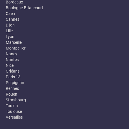
Bordeaux
Boulogne-Billancourt
Caen
Cannes
Dijon
Lille
Lyon
Marseille
Montpellier
Nancy
Nantes
Nice
Orléans
Paris 13
Perpignan
Rennes
Rouen
Strasbourg
Toulon
Toulouse
Versailles