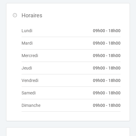
Horaires
Lundi
09h00 - 18h00
Mardi
09h00 - 18h00
Mercredi
09h00 - 18h00
Jeudi
09h00 - 18h00
Vendredi
09h00 - 18h00
Samedi
09h00 - 18h00
Dimanche
09h00 - 18h00