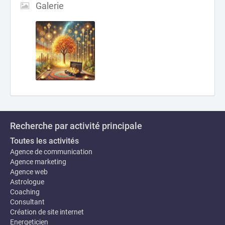
Galerie
Recherche par activité principale
Toutes les activités
Agence de communication
Agence marketing
Agence web
Astrologue
Coaching
Consultant
Création de site internet
Energeticien