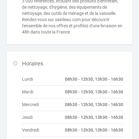
3 000 références, incluant des produits d'entretien,
de nettoyage, d'hygiène, des équipements de
nettoyage, des outils de ménage et de la vaisselle.
Rendez-vous sur sainleau.com pour découvrir
l'ensemble de nos offres et profitez d'une livraison en
48h dans toute la France.
Horaires
Lundi
08h30 - 12h30, 13h30 - 16h30
Mardi
08h30 - 12h30, 13h30 - 16h30
Mercredi
08h30 - 12h30, 13h30 - 16h30
Jeudi
08h30 - 12h30, 13h30 - 16h30
Vendredi
08h30 - 12h30, 13h30 - 16h30