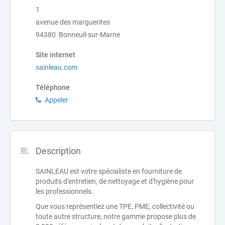
1
avenue des marguerites
94380 Bonneuil-sur-Marne
Site internet
sainleau.com
Téléphone
Appeler
Description
SAINLEAU est votre spécialiste en fourniture de
produits d'entretien, de nettoyage et d'hygiène pour
les professionnels.
Que vous représentiez une TPE, PME, collectivité ou
toute autre structure, notre gamme propose plus de