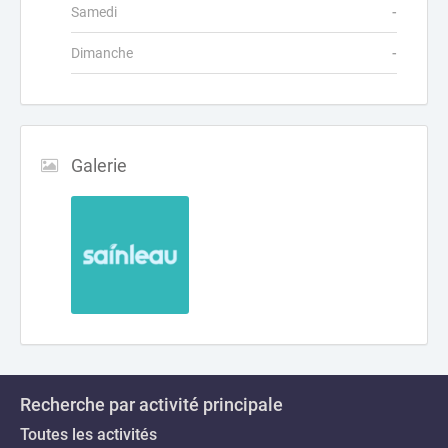
Samedi
-
Dimanche
-
Galerie
Recherche par activité principale
Toutes les activités