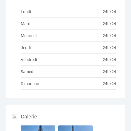
Lundi
24h/24
Mardi
24h/24
Mercredi
24h/24
Jeudi
24h/24
Vendredi
24h/24
Samedi
24h/24
Dimanche
24h/24
Galerie