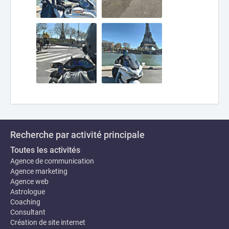
Recherche par activité principale
Toutes les activités
Agence de communication
Agence marketing
Agence web
Astrologue
Coaching
Consultant
Création de site internet