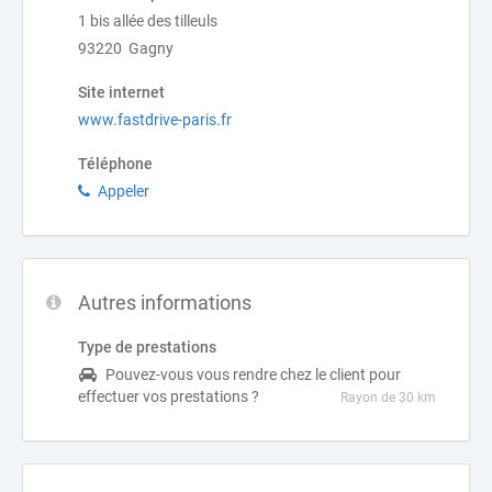
1 bis allée des tilleuls
93220 Gagny
Site internet
www.fastdrive-paris.fr
Téléphone
Appeler
Autres informations
Type de prestations
Pouvez-vous vous rendre chez le client pour
effectuer vos prestations ?
Rayon de 30 km