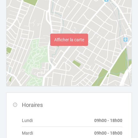
Afficher la carte
Horaires
Lundi
09h00 - 18h00
Mardi
09h00 - 18h00