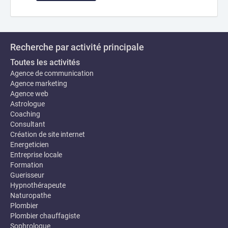
Recherche par activité principale
Toutes les activités
Agence de communication
Agence marketing
Agence web
Astrologue
Coaching
Consultant
Création de site internet
Energeticien
Entreprise locale
Formation
Guerisseur
Hypnothérapeute
Naturopathe
Plombier
Plombier chauffagiste
Sophrologue