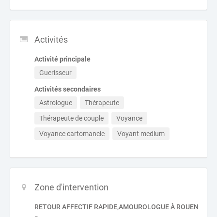
Activités
Activité principale
Guerisseur
Activités secondaires
Astrologue
Thérapeute
Thérapeute de couple
Voyance
Voyance cartomancie
Voyant medium
Zone d'intervention
RETOUR AFFECTIF RAPIDE,AMOUROLOGUE À ROUEN