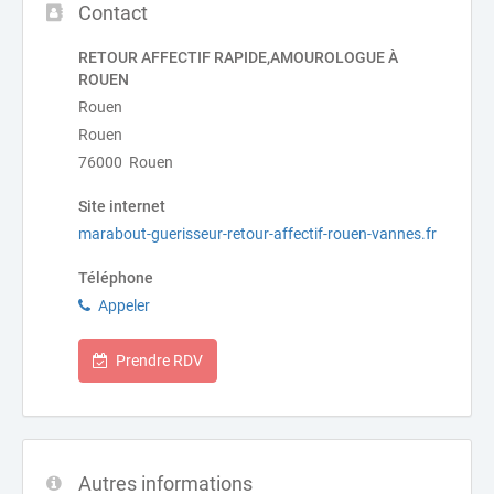
Contact
RETOUR AFFECTIF RAPIDE,AMOUROLOGUE À
ROUEN
Rouen
Rouen
76000 Rouen
Site internet
marabout-guerisseur-retour-affectif-rouen-vannes.fr
Téléphone
Appeler
Prendre RDV
Autres informations