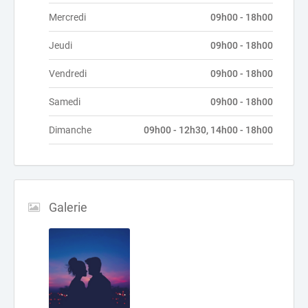
Mercredi
09h00 - 18h00
Jeudi
09h00 - 18h00
Vendredi
09h00 - 18h00
Samedi
09h00 - 18h00
Dimanche
09h00 - 12h30, 14h00 - 18h00
Galerie