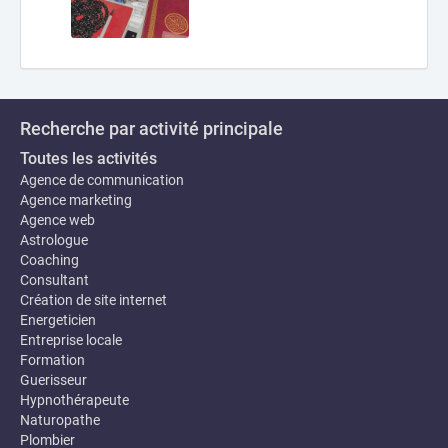
Recherche par activité principale
Toutes les activités
Agence de communication
Agence marketing
Agence web
Astrologue
Coaching
Consultant
Création de site internet
Energeticien
Entreprise locale
Formation
Guerisseur
Hypnothérapeute
Naturopathe
Plombier