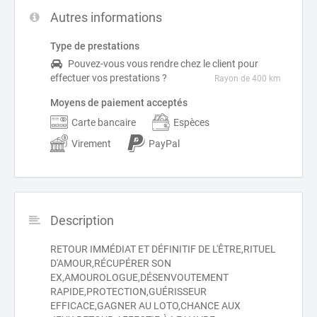
Autres informations
Type de prestations
Pouvez-vous vous rendre chez le client pour
effectuer vos prestations ?
Rayon de 400 km
Moyens de paiement acceptés
Carte bancaire
Espèces
Virement
PayPal
Description
RETOUR IMMÉDIAT ET DÉFINITIF DE L'ÊTRE,RITUEL
D'AMOUR,RÉCUPÉRER SON
EX,AMOUROLOGUE,DÉSENVOUTEMENT
RAPIDE,PROTECTION,GUÉRISSEUR
EFFICACE,GAGNER AU LOTO,CHANCE AUX