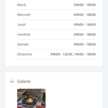
Mardi
09h00 - 18h00
Mercredi
09h00 - 18h00
Jeudi
09h00 - 18h00
Vendredi
09h00 - 18h00
Samedi
09h00 - 18h00
Dimanche
09h00 - 12h30, 14h00 - 18h00
Galerie