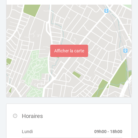
Afficher la carte
Horaires
Lundi
09h00 - 18h00