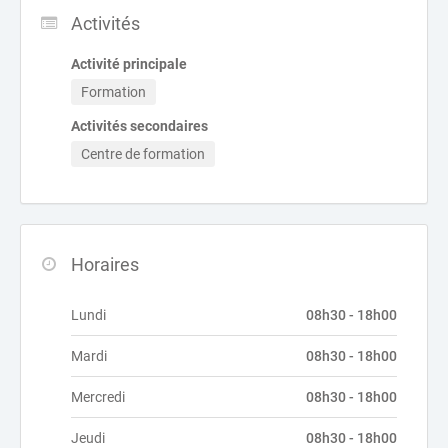
Activités
Activité principale
Formation
Activités secondaires
Centre de formation
Horaires
Lundi
08h30 - 18h00
Mardi
08h30 - 18h00
Mercredi
08h30 - 18h00
Jeudi
08h30 - 18h00