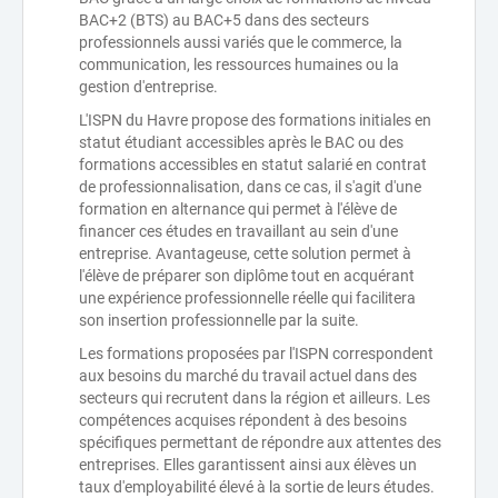
BAC+2 (BTS) au BAC+5 dans des secteurs
professionnels aussi variés que le commerce, la
communication, les ressources humaines ou la
gestion d'entreprise.
L'ISPN du Havre propose des formations initiales en
statut étudiant accessibles après le BAC ou des
formations accessibles en statut salarié en contrat
de professionnalisation, dans ce cas, il s'agit d'une
formation en alternance qui permet à l'élève de
financer ces études en travaillant au sein d'une
entreprise. Avantageuse, cette solution permet à
l'élève de préparer son diplôme tout en acquérant
une expérience professionnelle réelle qui facilitera
son insertion professionnelle par la suite.
Les formations proposées par l'ISPN correspondent
aux besoins du marché du travail actuel dans des
secteurs qui recrutent dans la région et ailleurs. Les
compétences acquises répondent à des besoins
spécifiques permettant de répondre aux attentes des
entreprises. Elles garantissent ainsi aux élèves un
taux d'employabilité élevé à la sortie de leurs études.