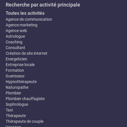
Recherche par activité principale
Toutes les activités
Agence de communication
Agence marketing
Agence web
Astrologue
Coaching
Consultant
Création de site internet
Energeticien
Entreprise locale
Formation
Guerisseur
Hypnothérapeute
Naturopathe
Plombier
Plombier chauffagiste
Sophrologue
Taxi
Thérapeute
Thérapeute de couple