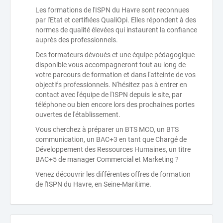
Les formations de l'ISPN du Havre sont reconnues
par l'Etat et certifiées QualiOpi. Elles répondent à des
normes de qualité élevées qui instaurent la confiance
auprès des professionnels.
Des formateurs dévoués et une équipe pédagogique
disponible vous accompagneront tout au long de
votre parcours de formation et dans l'atteinte de vos
objectifs professionnels. N'hésitez pas à entrer en
contact avec l'équipe de l'ISPN depuis le site, par
téléphone ou bien encore lors des prochaines portes
ouvertes de l'établissement.
Vous cherchez à préparer un BTS MCO, un BTS
communication, un BAC+3 en tant que Chargé de
Développement des Ressources Humaines, un titre
BAC+5 de manager Commercial et Marketing ?
Venez découvrir les différentes offres de formation
de l'ISPN du Havre, en Seine-Maritime.