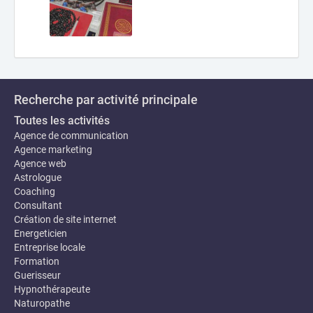
Recherche par activité principale
Toutes les activités
Agence de communication
Agence marketing
Agence web
Astrologue
Coaching
Consultant
Création de site internet
Energeticien
Entreprise locale
Formation
Guerisseur
Hypnothérapeute
Naturopathe