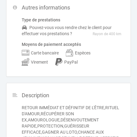
Autres informations
Type de prestations
Pouvez-vous vous rendre chez le client pour
effectuer vos prestations ?
Rayon de 400 km
Moyens de paiement acceptés
Carte bancaire
Espèces
Virement
PayPal
Description
RETOUR IMMÉDIAT ET DÉFINITIF DE L'ÊTRE,RITUEL
D'AMOUR,RÉCUPÉRER SON
EX,AMOUROLOGUE,DÉSENVOUTEMENT
RAPIDE,PROTECTION,GUÉRISSEUR
EFFICACE,GAGNER AU LOTO,CHANCE AUX