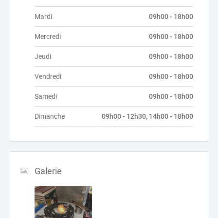
Mardi
09h00 - 18h00
Mercredi
09h00 - 18h00
Jeudi
09h00 - 18h00
Vendredi
09h00 - 18h00
Samedi
09h00 - 18h00
Dimanche
09h00 - 12h30, 14h00 - 18h00
Galerie