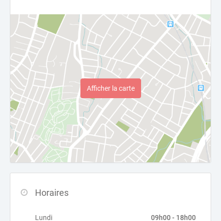
Afficher la carte
Horaires
Lundi
09h00 - 18h00