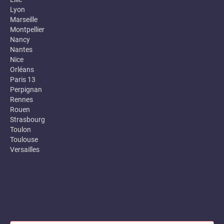
Lyon
Marseille
Montpellier
Nancy
Nantes
Nice
Orléans
Paris 13
Perpignan
Rennes
Rouen
Strasbourg
Toulon
Toulouse
Versailles