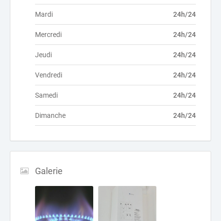
Mardi
24h/24
Mercredi
24h/24
Jeudi
24h/24
Vendredi
24h/24
Samedi
24h/24
Dimanche
24h/24
Galerie