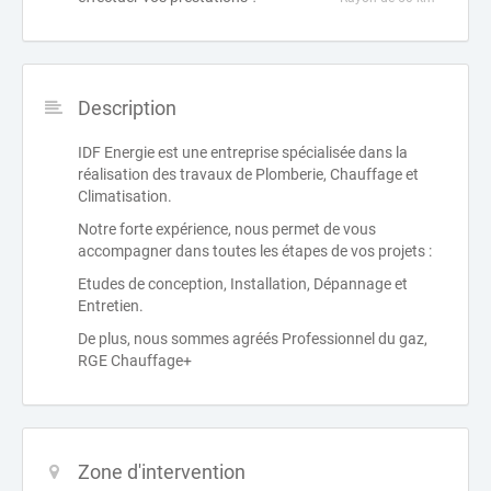
Description
IDF Energie est une entreprise spécialisée dans la
réalisation des travaux de Plomberie, Chauffage et
Climatisation.
Notre forte expérience, nous permet de vous
accompagner dans toutes les étapes de vos projets :
Etudes de conception, Installation, Dépannage et
Entretien.
De plus, nous sommes agréés Professionnel du gaz,
RGE Chauffage+
Zone d'intervention