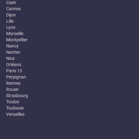
Caen
Cannes
Dijon
Lille
Lyon
Marseille
Montpellier
Nancy
Nantes
Nice
Orléans
Paris 13
Perpignan
Rennes
Rouen
Strasbourg
Toulon
Toulouse
Versailles