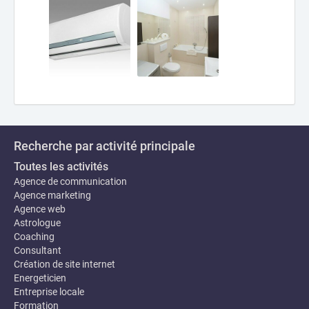
Recherche par activité principale
Toutes les activités
Agence de communication
Agence marketing
Agence web
Astrologue
Coaching
Consultant
Création de site internet
Energeticien
Entreprise locale
Formation