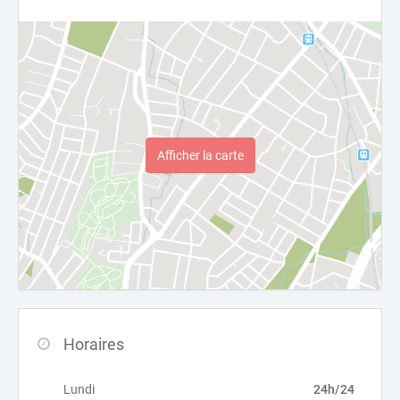
Afficher la carte
Horaires
Lundi
24h/24