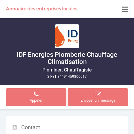
IDF Energies Plomberie Chauffage
Climatisation
Plombier, Chauffagiste
SIRET 84491459800017
Appeler
Envoyer un message
Contact