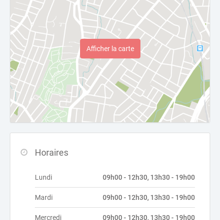
Afficher la carte
Horaires
Lundi
09h00 - 12h30, 13h30 - 19h00
Mardi
09h00 - 12h30, 13h30 - 19h00
Mercredi
09h00 - 12h30, 13h30 - 19h00