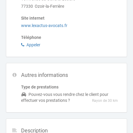
77330 Ozoir-la-Ferrière
Site internet
www.lexactus-avocats.fr
Téléphone
Appeler
Autres informations
Type de prestations
Pouvez-vous vous rendre chez le client pour
effectuer vos prestations ?
Rayon de 30 km
Description