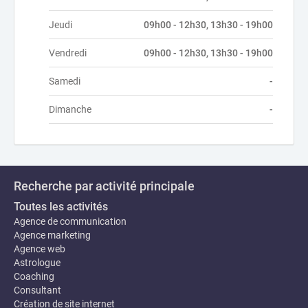
Jeudi
09h00 - 12h30, 13h30 - 19h00
Vendredi
09h00 - 12h30, 13h30 - 19h00
Samedi
-
Dimanche
-
Recherche par activité principale
Toutes les activités
Agence de communication
Agence marketing
Agence web
Astrologue
Coaching
Consultant
Création de site internet