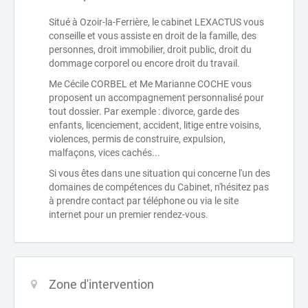
Situé à Ozoir-la-Ferrière, le cabinet LEXACTUS vous
conseille et vous assiste en droit de la famille, des
personnes, droit immobilier, droit public, droit du
dommage corporel ou encore droit du travail.
Me Cécile CORBEL et Me Marianne COCHE vous
proposent un accompagnement personnalisé pour
tout dossier. Par exemple : divorce, garde des
enfants, licenciement, accident, litige entre voisins,
violences, permis de construire, expulsion,
malfaçons, vices cachés...
Si vous êtes dans une situation qui concerne l'un des
domaines de compétences du Cabinet, n'hésitez pas
à prendre contact par téléphone ou via le site
internet pour un premier rendez-vous.
Zone d'intervention