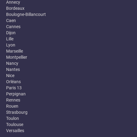
Annecy
Bordeaux
Boulogne-Billancourt
Caen
Cannes
Dijon
Lille
Lyon
Marseille
Montpellier
Nancy
Nantes
Nice
Orléans
Paris 13
Perpignan
Rennes
Rouen
Strasbourg
Toulon
Toulouse
Versailles