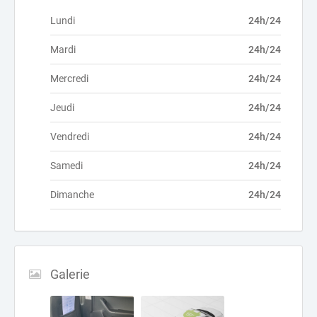
Lundi
24h/24
Mardi
24h/24
Mercredi
24h/24
Jeudi
24h/24
Vendredi
24h/24
Samedi
24h/24
Dimanche
24h/24
Galerie