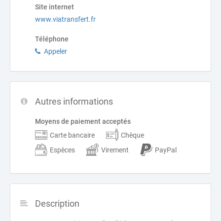
Site internet
www.viatransfert.fr
Téléphone
Appeler
Autres informations
Moyens de paiement acceptés
Carte bancaire
Chèque
Espèces
Virement
PayPal
Description