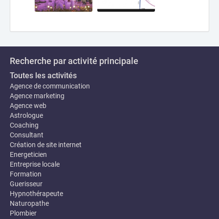
Recherche par activité principale
Toutes les activités
Agence de communication
Agence marketing
Agence web
Astrologue
Coaching
Consultant
Création de site internet
Energeticien
Entreprise locale
Formation
Guerisseur
Hypnothérapeute
Naturopathe
Plombier