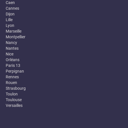
Caen
Cannes
Dijon
Lille
Lyon
Marseille
Montpellier
Nancy
Nantes
Nice
Orléans
Paris 13
Perpignan
Rennes
Rouen
Strasbourg
Toulon
Toulouse
Versailles