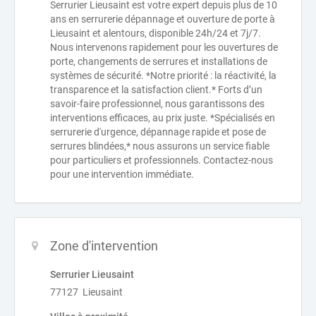
Serrurier Lieusaint est votre expert depuis plus de 10
ans en serrurerie dépannage et ouverture de porte à
Lieusaint et alentours, disponible 24h/24 et 7j/7.
Nous intervenons rapidement pour les ouvertures de
porte, changements de serrures et installations de
systèmes de sécurité. *Notre priorité : la réactivité, la
transparence et la satisfaction client.* Forts d’un
savoir-faire professionnel, nous garantissons des
interventions efficaces, au prix juste. *Spécialisés en
serrurerie d'urgence, dépannage rapide et pose de
serrures blindées,* nous assurons un service fiable
pour particuliers et professionnels. Contactez-nous
pour une intervention immédiate.
Zone d'intervention
Serrurier Lieusaint
77127 Lieusaint