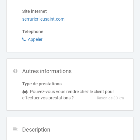
Site internet
serrurierlieusaint.com
Téléphone
Appeler
Autres informations
Type de prestations
Pouvez-vous vous rendre chez le client pour
effectuer vos prestations ?
Rayon de 30 km
Description