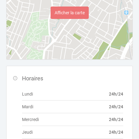
Afficher la carte
Horaires
Lundi
24h/24
Mardi
24h/24
Mercredi
24h/24
Jeudi
24h/24