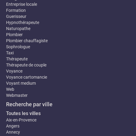
Entreprise locale
Formation
Guerisseur
Hypnothérapeute
Naturopathe
Plombier
Plombier chauffagiste
Sophrologue
Taxi
Thérapeute
Thérapeute de couple
Voyance
Voyance cartomancie
Voyant medium
Web
Webmaster
Recherche par ville
Toutes les villes
Aix-en-Provence
Angers
Annecy