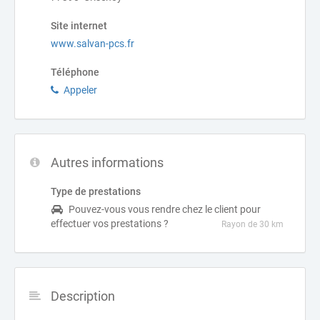
Site internet
www.salvan-pcs.fr
Téléphone
Appeler
Autres informations
Type de prestations
Pouvez-vous vous rendre chez le client pour
effectuer vos prestations ?
Rayon de 30 km
Description