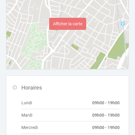
Afficher la carte
Horaires
Lundi
09h00 - 19h00
Mardi
09h00 - 19h00
Mercredi
09h00 - 19h00