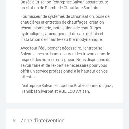
Basée à Crisenoy, l'entreprise Salvan assure toute
prestation de Plomberie Chauffage Sanitaire.
Fournisseur de systèmes de climatisation, pose de
chaudières et entretien de chauffages, création
réseau plomberie, installations de chauffages
hydrauliques, aménagement de salle de bain et
installation de chauffe-eau thermodynamique.
Avec tout l’équipement nécessaire, l’entreprise
Salvan et ses artisans assurent les travaux dans le
respect des normes en vigueur. Nous disposons du
savoir faire et de l’expertise nécessaire pour vous
offrir un service professionnel à la hauteur de vos
attentes.
L'entreprise Salvan est certifié Professionnel du gaz ,
Handibat Silverbat et RGE ECO Artisan.
Zone d'intervention