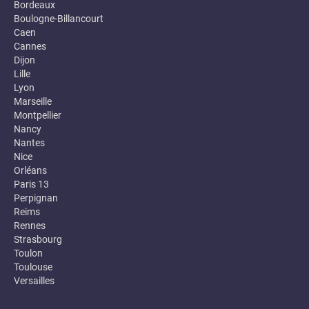
Bordeaux
Boulogne-Billancourt
Caen
Cannes
Dijon
Lille
Lyon
Marseille
Montpellier
Nancy
Nantes
Nice
Orléans
Paris 13
Perpignan
Reims
Rennes
Strasbourg
Toulon
Toulouse
Versailles