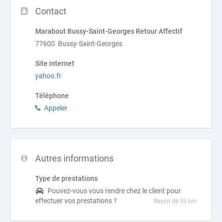
Contact
Marabout Bussy-Saint-Georges Retour Affectif
77600 Bussy-Saint-Georges
Site internet
yahoo.fr
Téléphone
Appeler
Autres informations
Type de prestations
Pouvez-vous vous rendre chez le client pour
effectuer vos prestations ?
Rayon de 55 km