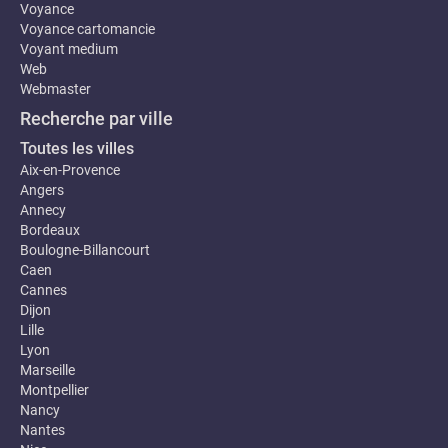
Voyance
Voyance cartomancie
Voyant medium
Web
Webmaster
Recherche par ville
Toutes les villes
Aix-en-Provence
Angers
Annecy
Bordeaux
Boulogne-Billancourt
Caen
Cannes
Dijon
Lille
Lyon
Marseille
Montpellier
Nancy
Nantes