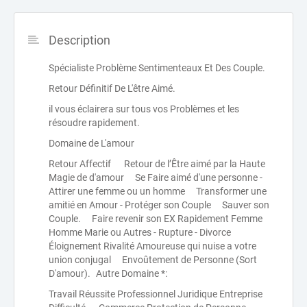
Description
Spécialiste Problème Sentimenteaux Et Des Couple.
Retour Définitif De L'être Aimé.
il vous éclairera sur tous vos Problèmes et les
résoudre rapidement.
Domaine de L'amour
Retour Affectif Retour de l’Être aimé par la Haute
Magie de d'amour Se Faire aimé d'une personne -
Attirer une femme ou un homme Transformer une
amitié en Amour - Protéger son Couple Sauver son
Couple. Faire revenir son EX Rapidement Femme
Homme Marie ou Autres - Rupture - Divorce
Éloignement Rivalité Amoureuse qui nuise a votre
union conjugal Envoûtement de Personne (Sort
D'amour). Autre Domaine *:
Travail Réussite Professionnel Juridique Entreprise