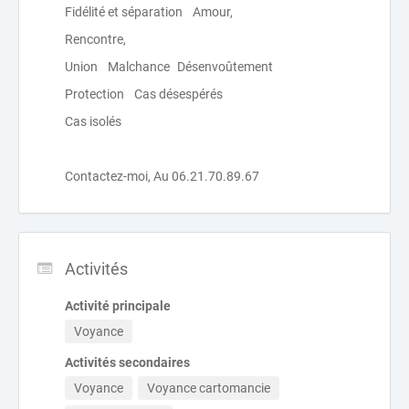
Fidélité et séparation Amour,
Rencontre,
Union Malchance Désenvoûtement
Protection Cas désespérés
Cas isolés
Contactez-moi, Au 06.21.70.89.67
Activités
Activité principale
Voyance
Activités secondaires
Voyance
Voyance cartomancie