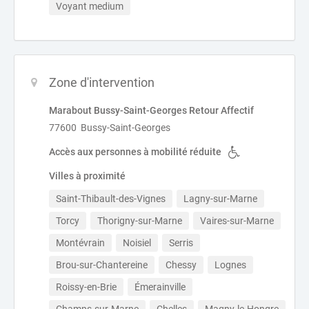
Voyant medium
Zone d'intervention
Marabout Bussy-Saint-Georges Retour Affectif
77600 Bussy-Saint-Georges
Accès aux personnes à mobilité réduite
Villes à proximité
Saint-Thibault-des-Vignes
Lagny-sur-Marne
Torcy
Thorigny-sur-Marne
Vaires-sur-Marne
Montévrain
Noisiel
Serris
Brou-sur-Chantereine
Chessy
Lognes
Roissy-en-Brie
Émerainville