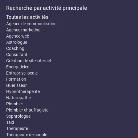
Recherche par activité principale
Toutes les activités
Agence de communication
Agence marketing
Agence web
Astrologue
Coaching
Consultant
Création de site internet
Energeticien
Entreprise locale
Formation
Guerisseur
Hypnothérapeute
Naturopathe
Plombier
Plombier chauffagiste
Sophrologue
Taxi
Thérapeute
Thérapeute de couple