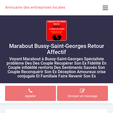
Marabout Bussy-Saint-Georges Retour
Affectif
Voyant Marabout à Bussy-Saint-Georges Spécialiste
problème Des Des Couple Récupérer Son Ex Fidélité En
Couple infidélité renforts Des Sentiments Sauvés Son
Couple Reconquérir Son Ex Déception Amoureux crise
conjugale Et Familiale Faire Revenir Son Ex
Appeler
Envoyer un message