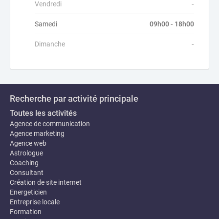
Vendredi
-
Samedi
09h00 - 18h00
Dimanche
-
Recherche par activité principale
Toutes les activités
Agence de communication
Agence marketing
Agence web
Astrologue
Coaching
Consultant
Création de site internet
Energeticien
Entreprise locale
Formation