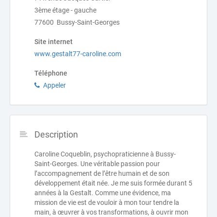
3ème étage - gauche
77600 Bussy-Saint-Georges
Site internet
www.gestalt77-caroline.com
Téléphone
Appeler
Description
Caroline Coqueblin, psychopraticienne à Bussy-
Saint-Georges. Une véritable passion pour
l’accompagnement de l’être humain et de son
développement était née. Je me suis formée durant 5
années à la Gestalt. Comme une évidence, ma
mission de vie est de vouloir à mon tour tendre la
main, à œuvrer à vos transformations, à ouvrir mon