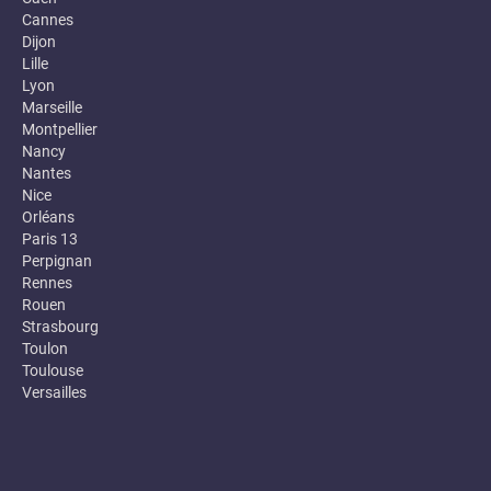
Cannes
Dijon
Lille
Lyon
Marseille
Montpellier
Nancy
Nantes
Nice
Orléans
Paris 13
Perpignan
Rennes
Rouen
Strasbourg
Toulon
Toulouse
Versailles