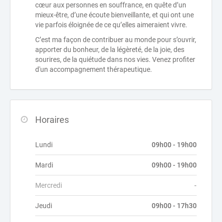
cœur aux personnes en souffrance, en quête d’un
mieux-être, d’une écoute bienveillante, et qui ont une
vie parfois éloignée de ce qu’elles aimeraient vivre.
C’est ma façon de contribuer au monde pour s’ouvrir,
apporter du bonheur, de la légèreté, de la joie, des
sourires, de la quiétude dans nos vies. Venez profiter
d'un accompagnement thérapeutique.
Horaires
Lundi
09h00 - 19h00
Mardi
09h00 - 19h00
Mercredi
-
Jeudi
09h00 - 17h30