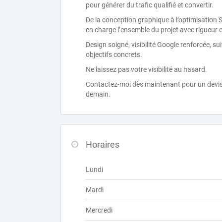
pour générer du trafic qualifié et convertir.
De la conception graphique à l’optimisation 
en charge l’ensemble du projet avec rigueur et
Design soigné, visibilité Google renforcée, s
objectifs concrets.
Ne laissez pas votre visibilité au hasard.
Contactez-moi dès maintenant pour un devis g
demain.
Horaires
Lundi
Mardi
Mercredi