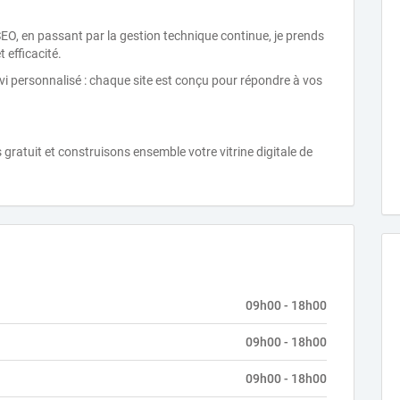
SEO, en passant par la gestion technique continue, je prends
 efficacité.
uivi personnalisé : chaque site est conçu pour répondre à vos
ratuit et construisons ensemble votre vitrine digitale de
09h00 - 18h00
09h00 - 18h00
09h00 - 18h00