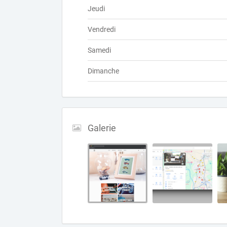
Jeudi
Vendredi
Samedi
Dimanche
Galerie