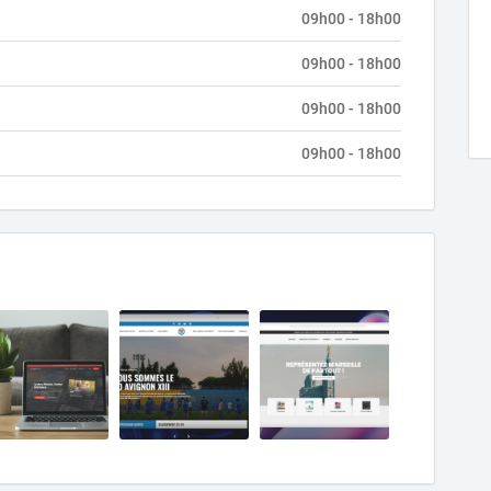
09h00 - 18h00
09h00 - 18h00
09h00 - 18h00
09h00 - 18h00