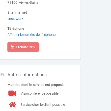
73100 Aix-les-Bains
Site internet
enes.work
Téléphone
Afficher le numéro de téléphone
Prendre RDV
Autres informations
Manière dont le service est proposé
Visioconférence possible
Service chez le client possible