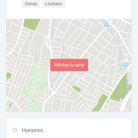
Genay
Louhans
Afficher la carte
Horaires