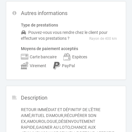
Autres informations
Type de prestations
Pouvez-vous vous rendre chez le client pour
effectuer vos prestations ?
Rayon de 400 km
Moyens de paiement acceptés
Carte bancaire
Espèces
Virement
PayPal
Description
RETOUR IMMÉDIAT ET DÉFINITIF DE L'ÊTRE
AIMÉ,RITUEL D'AMOUR,RÉCUPÉRER SON
EX,AMOUROLOGUE,DÉSENVOUTEMENT
RAPIDE,GAGNER AU LOTO,CHANCE AUX