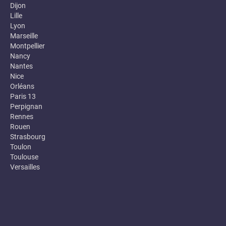
Dijon
Lille
Lyon
Marseille
Montpellier
Nancy
Nantes
Nice
Orléans
Paris 13
Perpignan
Rennes
Rouen
Strasbourg
Toulon
Toulouse
Versailles