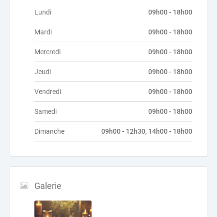
Lundi
09h00 - 18h00
Mardi
09h00 - 18h00
Mercredi
09h00 - 18h00
Jeudi
09h00 - 18h00
Vendredi
09h00 - 18h00
Samedi
09h00 - 18h00
Dimanche
09h00 - 12h30, 14h00 - 18h00
Galerie