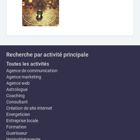
Recherche par activité principale
Toutes les activités
Agence de communication
Agence marketing
Agence web
Astrologue
Coaching
Consultant
Création de site internet
Energeticien
Entreprise locale
Formation
Guerisseur
Hypnothérapeute