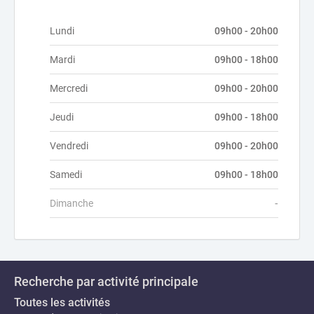
Lundi
09h00 - 20h00
Mardi
09h00 - 18h00
Mercredi
09h00 - 20h00
Jeudi
09h00 - 18h00
Vendredi
09h00 - 20h00
Samedi
09h00 - 18h00
Dimanche
-
Recherche par activité principale
Toutes les activités