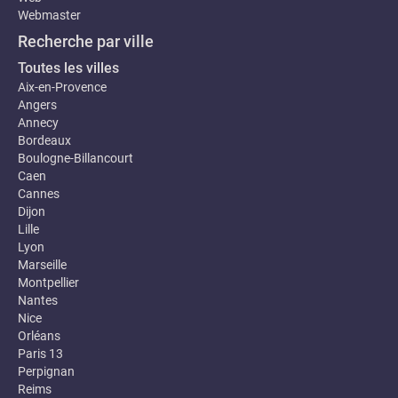
Webmaster
Recherche par ville
Toutes les villes
Aix-en-Provence
Angers
Annecy
Bordeaux
Boulogne-Billancourt
Caen
Cannes
Dijon
Lille
Lyon
Marseille
Montpellier
Nantes
Nice
Orléans
Paris 13
Perpignan
Reims