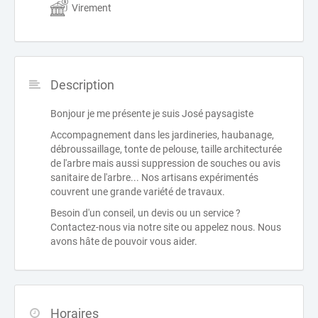
Virement
Description
Bonjour je me présente je suis José paysagiste
Accompagnement dans les jardineries, haubanage,
débroussaillage, tonte de pelouse, taille architecturée
de l'arbre mais aussi suppression de souches ou avis
sanitaire de l'arbre... Nos artisans expérimentés
couvrent une grande variété de travaux.
Besoin d'un conseil, un devis ou un service ?
Contactez-nous via notre site ou appelez nous. Nous
avons hâte de pouvoir vous aider.
Horaires