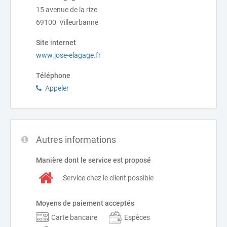
15 avenue de la rize
69100 Villeurbanne
Site internet
www.jose-elagage.fr
Téléphone
Appeler
Autres informations
Manière dont le service est proposé
Service chez le client possible
Moyens de paiement acceptés
Carte bancaire
Espèces