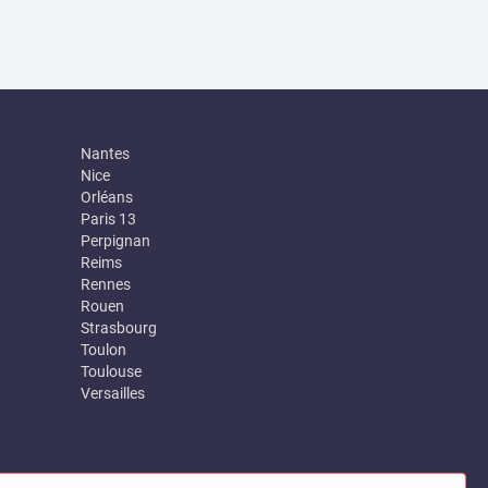
Nantes
Nice
Orléans
Paris 13
Perpignan
Reims
Rennes
Rouen
Strasbourg
Toulon
Toulouse
Versailles