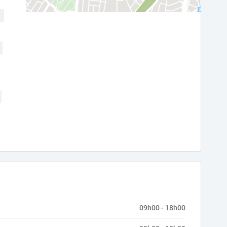
09h00 - 18h00