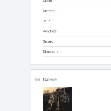
Mardi
Mercredi
Jeudi
Vendredi
Samedi
Dimanche
Galerie