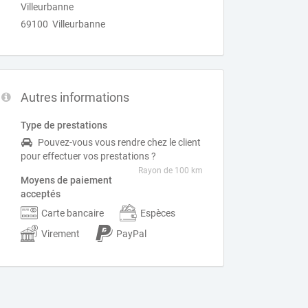
Villeurbanne
69100 Villeurbanne
Autres informations
Type de prestations
Pouvez-vous vous rendre chez le client
pour effectuer vos prestations ?
Rayon de 100 km
Moyens de paiement
acceptés
Carte bancaire
Espèces
Virement
PayPal