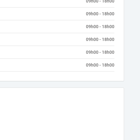
09h00 - 18h00
09h00 - 18h00
09h00 - 18h00
09h00 - 18h00
09h00 - 18h00
09h00 - 18h00