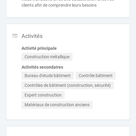
clients afin de comprendre leurs besoins
Activités
Activité principale
Construction métallique
Activités secondaires
Bureau d'etude bâtiment
Contrôle bâtiment
Contrôles de bâtiment (construction, sécurité)
Expert construction
Matériaux de construction anciens