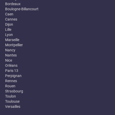
Bordeaux
Boulogne-Billancourt
Caen
Cannes
Dijon
Lille
Lyon
Marseille
Montpellier
Nancy
Nantes
Nice
Orléans
Paris 13
Perpignan
Rennes
Rouen
Strasbourg
Toulon
Toulouse
Versailles