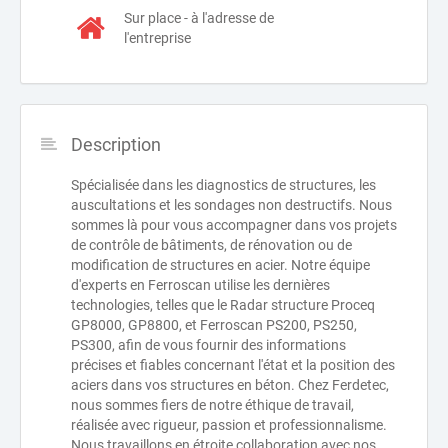
Sur place - à l'adresse de
l'entreprise
Description
Spécialisée dans les diagnostics de structures, les
auscultations et les sondages non destructifs. Nous
sommes là pour vous accompagner dans vos projets
de contrôle de bâtiments, de rénovation ou de
modification de structures en acier. Notre équipe
d'experts en Ferroscan utilise les dernières
technologies, telles que le Radar structure Proceq
GP8000, GP8800, et Ferroscan PS200, PS250,
PS300, afin de vous fournir des informations
précises et fiables concernant l'état et la position des
aciers dans vos structures en béton. Chez Ferdetec,
nous sommes fiers de notre éthique de travail,
réalisée avec rigueur, passion et professionnalisme.
Nous travaillons en étroite collaboration avec nos