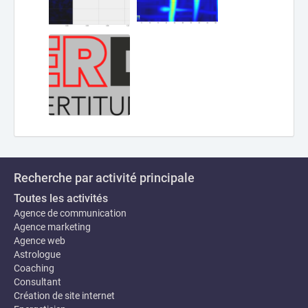
Recherche par activité principale
Toutes les activités
Agence de communication
Agence marketing
Agence web
Astrologue
Coaching
Consultant
Création de site internet