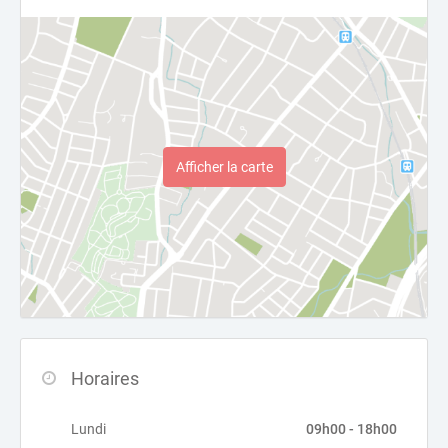
Afficher la carte
Horaires
Lundi
09h00 - 18h00