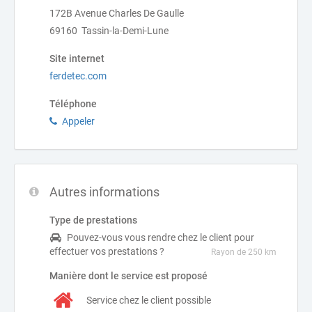
172B Avenue Charles De Gaulle
69160 Tassin-la-Demi-Lune
Site internet
ferdetec.com
Téléphone
Appeler
Autres informations
Type de prestations
Pouvez-vous vous rendre chez le client pour
effectuer vos prestations ?
Rayon de 250 km
Manière dont le service est proposé
Service chez le client possible