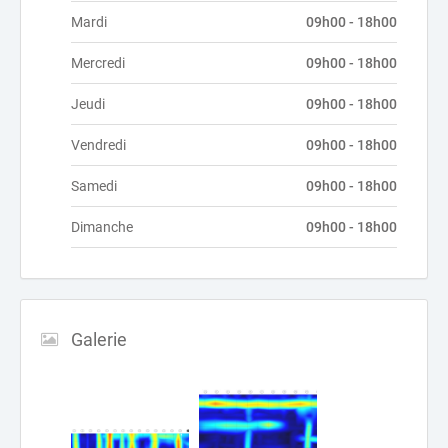
Mardi
09h00 - 18h00
Mercredi
09h00 - 18h00
Jeudi
09h00 - 18h00
Vendredi
09h00 - 18h00
Samedi
09h00 - 18h00
Dimanche
09h00 - 18h00
Galerie