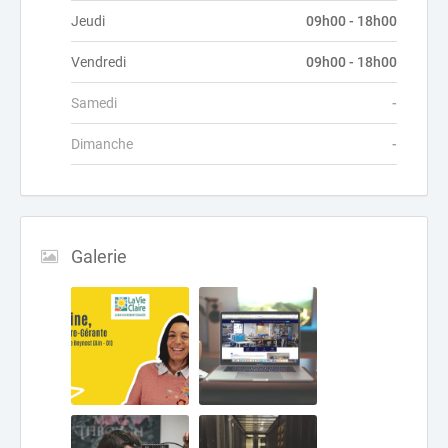
Jeudi
09h00 - 18h00
Vendredi
09h00 - 18h00
Samedi
-
Dimanche
-
Galerie