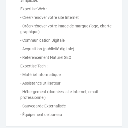
Simplicité.
Expertise Web :
- Créer/rénover votre site Internet
- Créer/rénover votre image de marque (logo, charte
graphique)
- Communication Digitale
- Acquisition (publicité digitale)
- Référencement Naturel SEO
Expertise Tech :
- Matériel Informatique
- Assistance Utilisateur
- Hébergement (données, site Internet, email
professionnel)
- Sauvegarde Externalisée
- Équipement de bureau