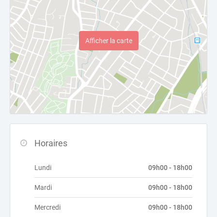
Afficher la carte
Horaires
Lundi
09h00 - 18h00
Mardi
09h00 - 18h00
Mercredi
09h00 - 18h00