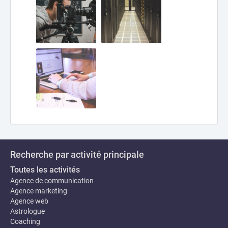
Recherche par activité principale
Toutes les activités
Agence de communication
Agence marketing
Agence web
Astrologue
Coaching