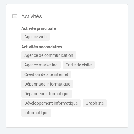
Activités
Activité principale
Agence web
Activités secondaires
Agence de communication
Agence marketing
Carte de visite
Création de site internet
Dépannage informatique
Depanneur informatique
Développement informatique
Graphiste
Informatique