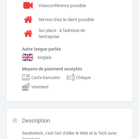
Visioconférence possible
Service chez le client possible
Sur place - à l'adresse de
l'entreprise
Autre langue parlée
Anglais
Moyens de paiement acceptés
Carte bancaire
Chèque
Virement
Description
Swebetech, c'est l'art d'allier le Web et la Tech avec