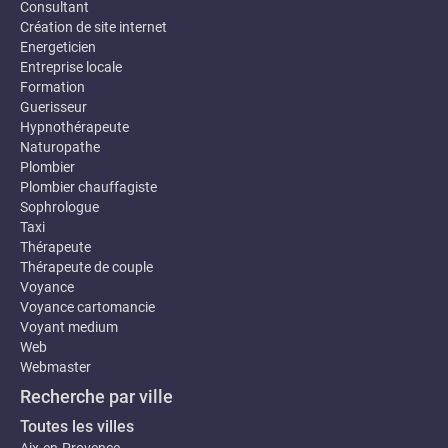
Consultant
Création de site internet
Energeticien
Entreprise locale
Formation
Guerisseur
Hypnothérapeute
Naturopathe
Plombier
Plombier chauffagiste
Sophrologue
Taxi
Thérapeute
Thérapeute de couple
Voyance
Voyance cartomancie
Voyant medium
Web
Webmaster
Recherche par ville
Toutes les villes