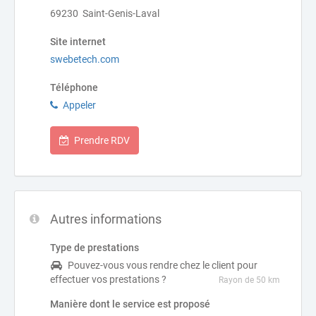
69230 Saint-Genis-Laval
Site internet
swebetech.com
Téléphone
Appeler
Prendre RDV
Autres informations
Type de prestations
Pouvez-vous vous rendre chez le client pour
effectuer vos prestations ?
Rayon de 50 km
Manière dont le service est proposé