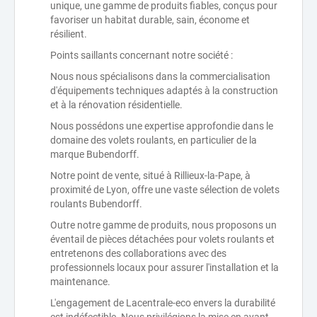
unique, une gamme de produits fiables, conçus pour
favoriser un habitat durable, sain, économe et
résilient.
Points saillants concernant notre société :
Nous nous spécialisons dans la commercialisation
d'équipements techniques adaptés à la construction
et à la rénovation résidentielle.
Nous possédons une expertise approfondie dans le
domaine des volets roulants, en particulier de la
marque Bubendorff.
Notre point de vente, situé à Rillieux-la-Pape, à
proximité de Lyon, offre une vaste sélection de volets
roulants Bubendorff.
Outre notre gamme de produits, nous proposons un
éventail de pièces détachées pour volets roulants et
entretenons des collaborations avec des
professionnels locaux pour assurer l'installation et la
maintenance.
L'engagement de Lacentrale-eco envers la durabilité