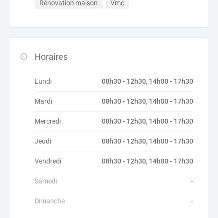
Rénovation maison
Vmc
Horaires
Lundi
08h30 - 12h30, 14h00 - 17h30
Mardi
08h30 - 12h30, 14h00 - 17h30
Mercredi
08h30 - 12h30, 14h00 - 17h30
Jeudi
08h30 - 12h30, 14h00 - 17h30
Vendredi
08h30 - 12h30, 14h00 - 17h30
Samedi
-
Dimanche
-