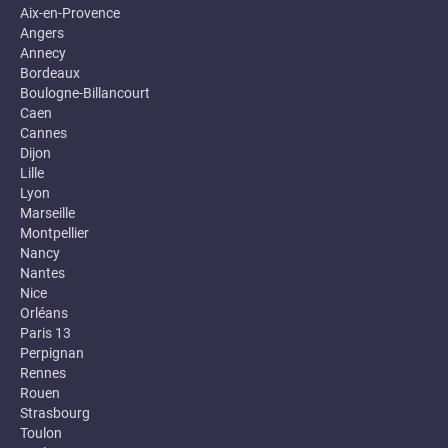
Aix-en-Provence
Angers
Annecy
Bordeaux
Boulogne-Billancourt
Caen
Cannes
Dijon
Lille
Lyon
Marseille
Montpellier
Nancy
Nantes
Nice
Orléans
Paris 13
Perpignan
Rennes
Rouen
Strasbourg
Toulon