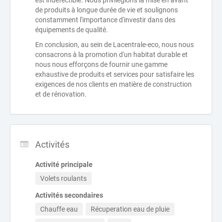
est indéfectible. Nous privilégions la mise en avant
de produits à longue durée de vie et soulignons
constamment l'importance d'investir dans des
équipements de qualité.
En conclusion, au sein de Lacentrale-eco, nous nous
consacrons à la promotion d'un habitat durable et
nous nous efforçons de fournir une gamme
exhaustive de produits et services pour satisfaire les
exigences de nos clients en matière de construction
et de rénovation.
Activités
Activité principale
Volets roulants
Activités secondaires
Chauffe eau
Récuperation eau de pluie