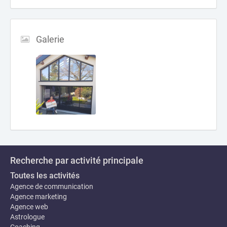
Galerie
Recherche par activité principale
Toutes les activités
Agence de communication
Agence marketing
Agence web
Astrologue