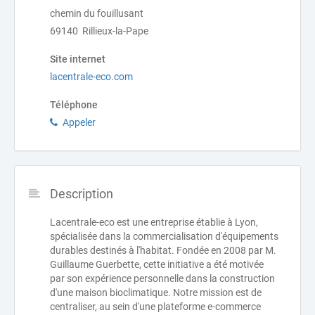
chemin du fouillusant
69140 Rillieux-la-Pape
Site internet
lacentrale-eco.com
Téléphone
Appeler
Description
Lacentrale-eco est une entreprise établie à Lyon,
spécialisée dans la commercialisation d'équipements
durables destinés à l'habitat. Fondée en 2008 par M.
Guillaume Guerbette, cette initiative a été motivée
par son expérience personnelle dans la construction
d'une maison bioclimatique. Notre mission est de
centraliser, au sein d'une plateforme e-commerce