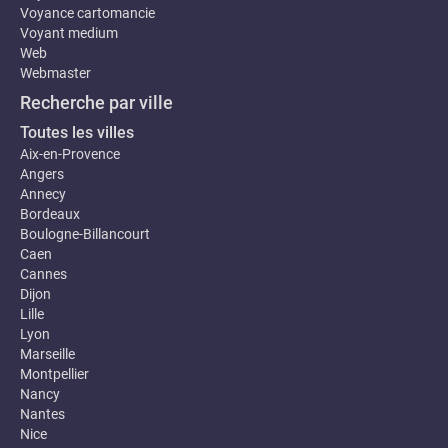
Voyance cartomancie
Voyant medium
Web
Webmaster
Recherche par ville
Toutes les villes
Aix-en-Provence
Angers
Annecy
Bordeaux
Boulogne-Billancourt
Caen
Cannes
Dijon
Lille
Lyon
Marseille
Montpellier
Nancy
Nantes
Nice