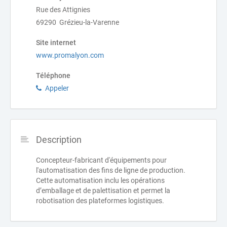
Rue des Attignies
69290 Grézieu-la-Varenne
Site internet
www.promalyon.com
Téléphone
Appeler
Description
Concepteur-fabricant d'équipements pour
l'automatisation des fins de ligne de production.
Cette automatisation inclu les opérations
d’emballage et de palettisation et permet la
robotisation des plateformes logistiques.