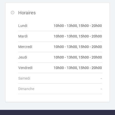
Horaires
Lundi
10h00 - 13h00, 15h00 - 20h00
Mardi
10h00 - 13h00, 15h00 - 20h00
Mercredi
10h00 - 13h00, 15h00 - 20h00
Jeudi
10h00 - 13h00, 15h00 - 20h00
Vendredi
10h00 - 13h00, 15h00 - 20h00
Samedi
-
Dimanche
-