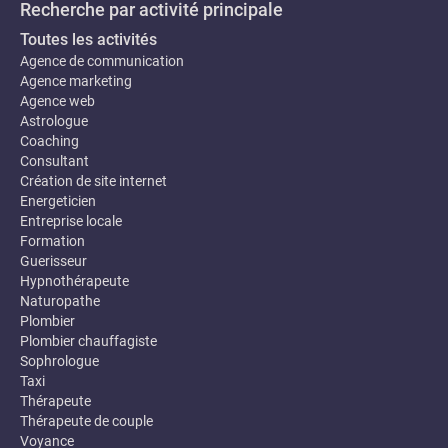
Recherche par activité principale
Toutes les activités
Agence de communication
Agence marketing
Agence web
Astrologue
Coaching
Consultant
Création de site internet
Energeticien
Entreprise locale
Formation
Guerisseur
Hypnothérapeute
Naturopathe
Plombier
Plombier chauffagiste
Sophrologue
Taxi
Thérapeute
Thérapeute de couple
Voyance