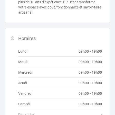
plus de 10 ans d’expérience, BR Déco transforme
votre espace avec goût, fonctionnalité et savoir-faire
artisanal.
Horaires
Lundi
09h00 - 19h00
Mardi
09h00 - 19h00
Mercredi
09h00 - 19h00
Jeudi
09h00 - 19h00
Vendredi
09h00 - 19h00
Samedi
09h00 - 19h00
Dimanche
-