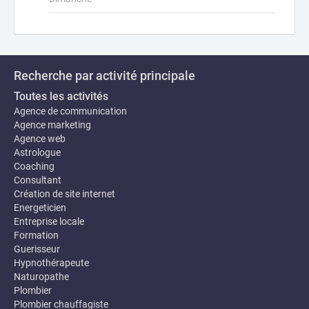
Recherche par activité principale
Toutes les activités
Agence de communication
Agence marketing
Agence web
Astrologue
Coaching
Consultant
Création de site internet
Energeticien
Entreprise locale
Formation
Guerisseur
Hypnothérapeute
Naturopathe
Plombier
Plombier chauffagiste