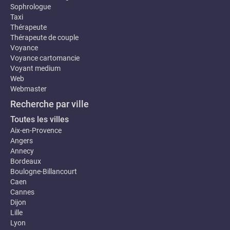
Sophrologue
Taxi
Thérapeute
Thérapeute de couple
Voyance
Voyance cartomancie
Voyant medium
Web
Webmaster
Recherche par ville
Toutes les villes
Aix-en-Provence
Angers
Annecy
Bordeaux
Boulogne-Billancourt
Caen
Cannes
Dijon
Lille
Lyon