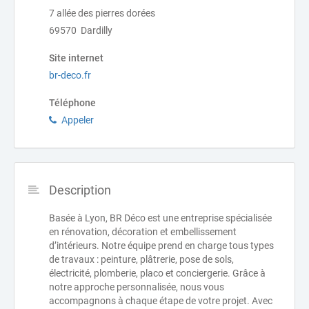
7 allée des pierres dorées
69570 Dardilly
Site internet
br-deco.fr
Téléphone
Appeler
Description
Basée à Lyon, BR Déco est une entreprise spécialisée
en rénovation, décoration et embellissement
d’intérieurs. Notre équipe prend en charge tous types
de travaux : peinture, plâtrerie, pose de sols,
électricité, plomberie, placo et conciergerie. Grâce à
notre approche personnalisée, nous vous
accompagnons à chaque étape de votre projet. Avec