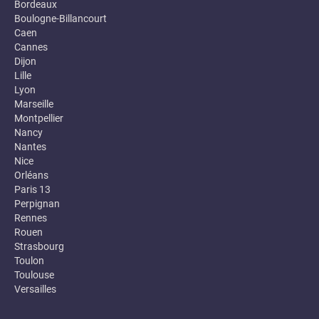
Bordeaux
Boulogne-Billancourt
Caen
Cannes
Dijon
Lille
Lyon
Marseille
Montpellier
Nancy
Nantes
Nice
Orléans
Paris 13
Perpignan
Rennes
Rouen
Strasbourg
Toulon
Toulouse
Versailles