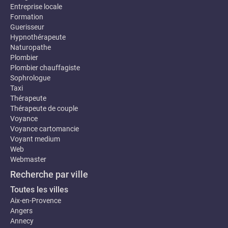
Entreprise locale
Formation
Guerisseur
Hypnothérapeute
Naturopathe
Plombier
Plombier chauffagiste
Sophrologue
Taxi
Thérapeute
Thérapeute de couple
Voyance
Voyance cartomancie
Voyant medium
Web
Webmaster
Recherche par ville
Toutes les villes
Aix-en-Provence
Angers
Annecy