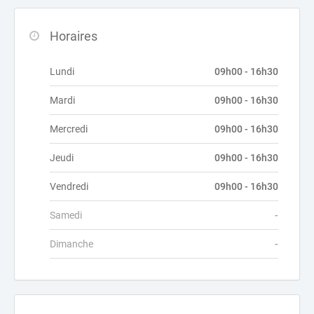
Horaires
Lundi
09h00 - 16h30
Mardi
09h00 - 16h30
Mercredi
09h00 - 16h30
Jeudi
09h00 - 16h30
Vendredi
09h00 - 16h30
Samedi
-
Dimanche
-