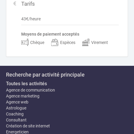
Tarifs
43€/heure
Moyens de paiement acceptés
Chèque
Espèces
Virement
Recherche par activité principale
Toutes les activités
Agence de communication
Agence marketing
Agence web
Astrologue
Coaching
Consultant
Création de site internet
Energeticien