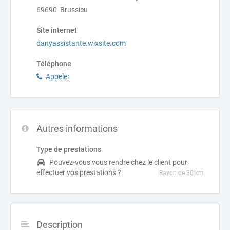
69690 Brussieu
Site internet
danyassistante.wixsite.com
Téléphone
Appeler
Autres informations
Type de prestations
Pouvez-vous vous rendre chez le client pour
effectuer vos prestations ?
Rayon de 30 km
Description