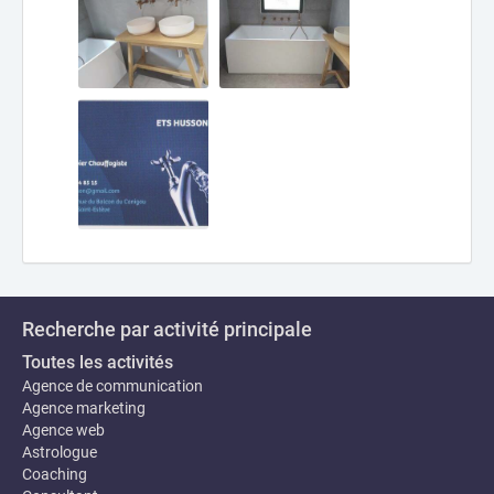
Recherche par activité principale
Toutes les activités
Agence de communication
Agence marketing
Agence web
Astrologue
Coaching