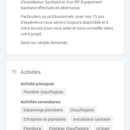
d'Installateur Sanitaire et d'un BP Équipement
Sanitaire effectués en alternance.
Particuliers ou professionnels, avec nos 15 ans
d'expérience nous serons toujours disponible et à
votre écoute pour vous aider et vous conseiller dans
votre projet.
Devis sur simple demande.
Activités
Activité principale
Plombier chauffagiste
Activités secondaires
Dépannage plomberie
Chauffagiste
Entreprise de plomberie
Installateur sanitaire
Plomberie
Plombier chauffagiste
Artisan