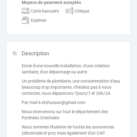
Moyens de paiement acceptés
Carte bancaire
Chèque
Espèces
Description
Envie d'une nouvelle installation, d'une création
sanitaire, d'un dépannage ou autre
Un problème de plomberie, une consommation d'eau
beaucoup trop importante, n'hésitez pas à nous
contacter, nous dépannons 7jours/7 et 24h/24.
Par mail à etshusson@gmail.com
Nous intervenons sur tout le département des
Pyrénées Orientales
Nous sommes titulaires de toutes les assurances
(décennale et pro) mais également d'un CAP