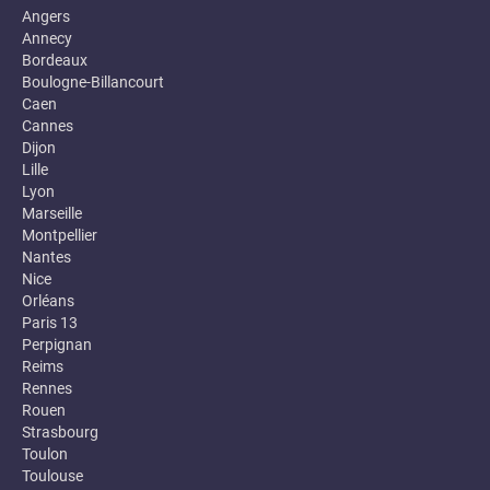
Angers
Annecy
Bordeaux
Boulogne-Billancourt
Caen
Cannes
Dijon
Lille
Lyon
Marseille
Montpellier
Nantes
Nice
Orléans
Paris 13
Perpignan
Reims
Rennes
Rouen
Strasbourg
Toulon
Toulouse