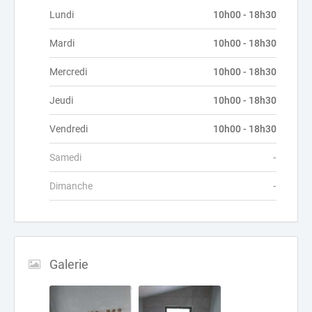
Lundi
10h00 - 18h30
Mardi
10h00 - 18h30
Mercredi
10h00 - 18h30
Jeudi
10h00 - 18h30
Vendredi
10h00 - 18h30
Samedi
-
Dimanche
-
Galerie