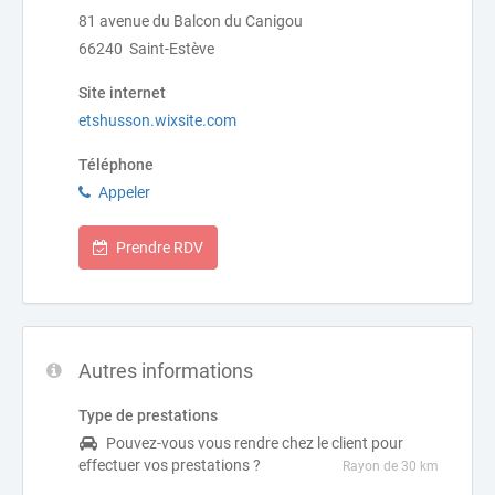
81 avenue du Balcon du Canigou
66240 Saint-Estève
Site internet
etshusson.wixsite.com
Téléphone
Appeler
Prendre RDV
Autres informations
Type de prestations
Pouvez-vous vous rendre chez le client pour
effectuer vos prestations ?
Rayon de 30 km