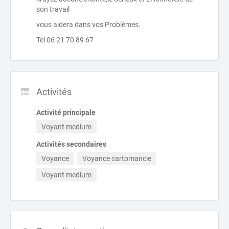
son travail
vous aidera dans vos Problèmes.
Tel 06 21 70 89 67
Activités
Activité principale
Voyant medium
Activités secondaires
Voyance
Voyance cartomancie
Voyant medium