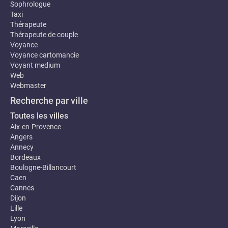
Sophrologue
Taxi
Thérapeute
Thérapeute de couple
Voyance
Voyance cartomancie
Voyant medium
Web
Webmaster
Recherche par ville
Toutes les villes
Aix-en-Provence
Angers
Annecy
Bordeaux
Boulogne-Billancourt
Caen
Cannes
Dijon
Lille
Lyon