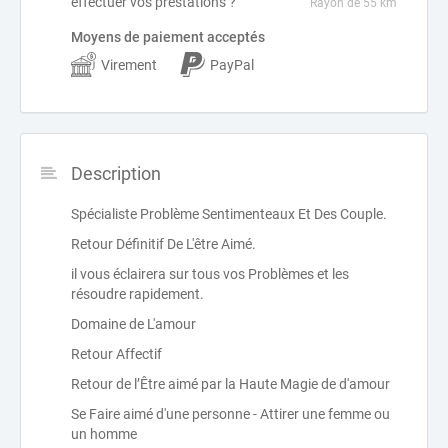
effectuer vos prestations ?
Rayon de 55 km
Moyens de paiement acceptés
Virement
PayPal
Description
Spécialiste Problème Sentimenteaux Et Des Couple.
Retour Définitif De L'être Aimé.
il vous éclairera sur tous vos Problèmes et les
résoudre rapidement.
Domaine de L'amour
Retour Affectif
Retour de l’Être aimé par la Haute Magie de d'amour
Se Faire aimé d'une personne - Attirer une femme ou
un homme