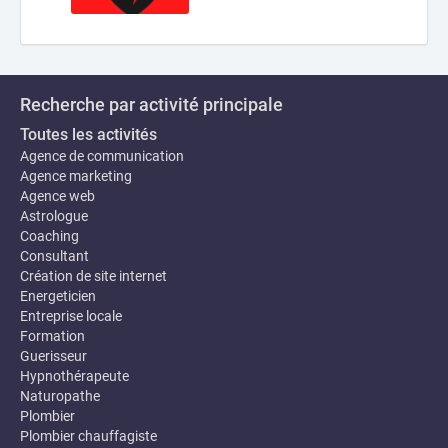
Recherche par activité principale
Toutes les activités
Agence de communication
Agence marketing
Agence web
Astrologue
Coaching
Consultant
Création de site internet
Energeticien
Entreprise locale
Formation
Guerisseur
Hypnothérapeute
Naturopathe
Plombier
Plombier chauffagiste