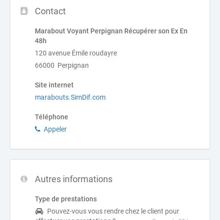
Contact
Marabout Voyant Perpignan Récupérer son Ex En
48h
120 avenue Émile roudayre
66000 Perpignan
Site internet
marabouts.SimDif.com
Téléphone
Appeler
Autres informations
Type de prestations
Pouvez-vous vous rendre chez le client pour