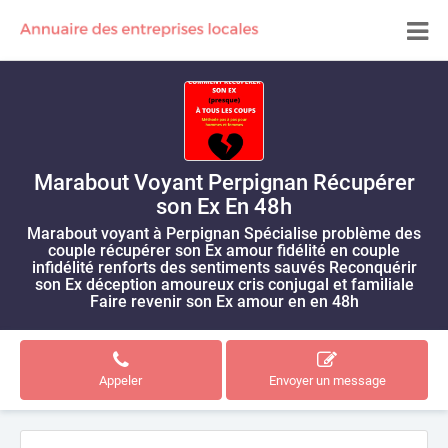
Marabout Voyant Perpignan Récupérer
son Ex En 48h
Marabout voyant à Perpignan Spécialise problème des
couple récupérer son Ex amour fidélité en couple
infidélité renforts des sentiments sauvés Reconquérir
son Ex déception amoureux cris conjugal et familiale
Faire revenir son Ex amour en en 48h
Appeler
Envoyer un message