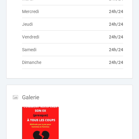
Mercredi
24h/24
Jeudi
24h/24
Vendredi
24h/24
Samedi
24h/24
Dimanche
24h/24
Galerie