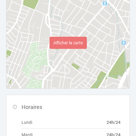
Afficher la carte
Horaires
Lundi
24h/24
Mardi
24h/24