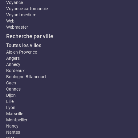
Voyance
Voyance cartomancie
Voyant medium
Web
Webmaster
Recherche par ville
Toutes les villes
Aix-en-Provence
Angers
Annecy
Bordeaux
Boulogne-Billancourt
Caen
Cannes
Dijon
Lille
Lyon
Marseille
Montpellier
Nancy
Nantes