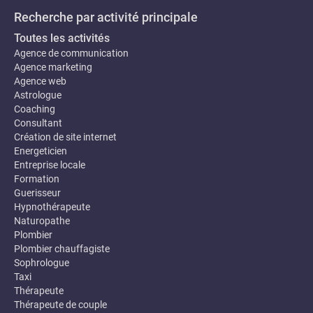
Recherche par activité principale
Toutes les activités
Agence de communication
Agence marketing
Agence web
Astrologue
Coaching
Consultant
Création de site internet
Energeticien
Entreprise locale
Formation
Guerisseur
Hypnothérapeute
Naturopathe
Plombier
Plombier chauffagiste
Sophrologue
Taxi
Thérapeute
Thérapeute de couple