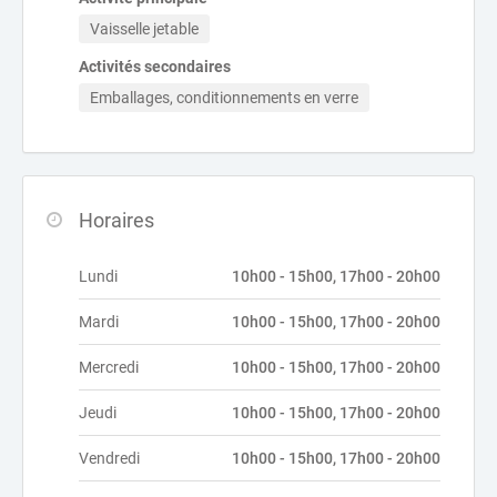
Vaisselle jetable
Activités secondaires
Emballages, conditionnements en verre
Horaires
Lundi
10h00 - 15h00, 17h00 - 20h00
Mardi
10h00 - 15h00, 17h00 - 20h00
Mercredi
10h00 - 15h00, 17h00 - 20h00
Jeudi
10h00 - 15h00, 17h00 - 20h00
Vendredi
10h00 - 15h00, 17h00 - 20h00