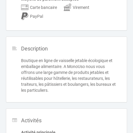
Carte bancaire
Virement
PayPal
Description
Boutique en ligne de vaisselle jetable écologique et
emballage alimentaire. A MonoUso nous vous
offrons une large gamme de produits jetables et
réutilisables pour hôtellerie, les restaurateurs, les
traiteurs, les pâtissiers et boulangers, les bureaux et
les particuliers.
Activités
Activité principale