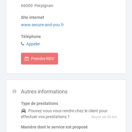
66000 Perpignan
Site internet
www.secure-and-you.fr
Téléphone
Appeler
Prendre RDV
Autres informations
Type de prestations
Pouvez-vous vous rendre chez le client pour
effectuer vos prestations ?
Rayon de 50 km
Manière dont le service est proposé