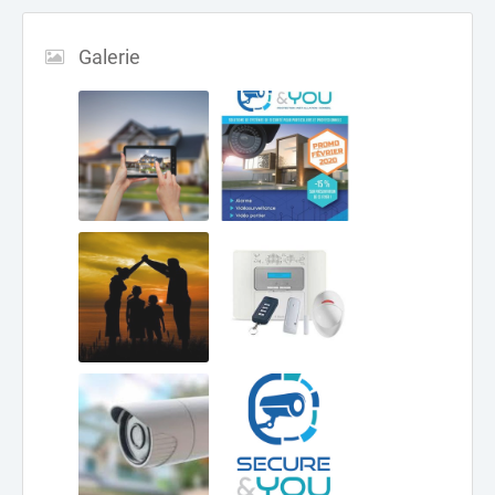
Galerie