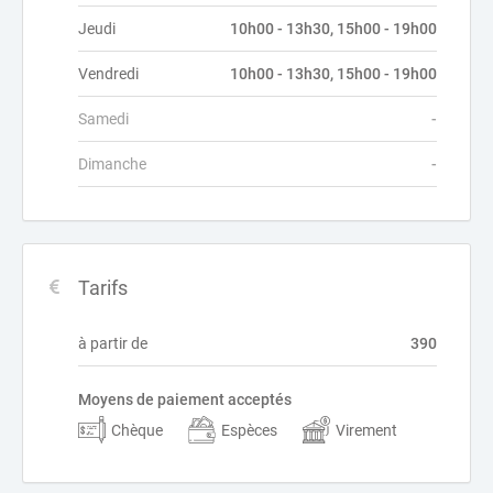
Jeudi
10h00 - 13h30, 15h00 - 19h00
Vendredi
10h00 - 13h30, 15h00 - 19h00
Samedi
-
Dimanche
-
Tarifs
à partir de
390
Moyens de paiement acceptés
Chèque
Espèces
Virement