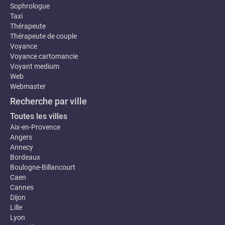
Sophrologue
Taxi
Thérapeute
Thérapeute de couple
Voyance
Voyance cartomancie
Voyant medium
Web
Webmaster
Recherche par ville
Toutes les villes
Aix-en-Provence
Angers
Annecy
Bordeaux
Boulogne-Billancourt
Caen
Cannes
Dijon
Lille
Lyon