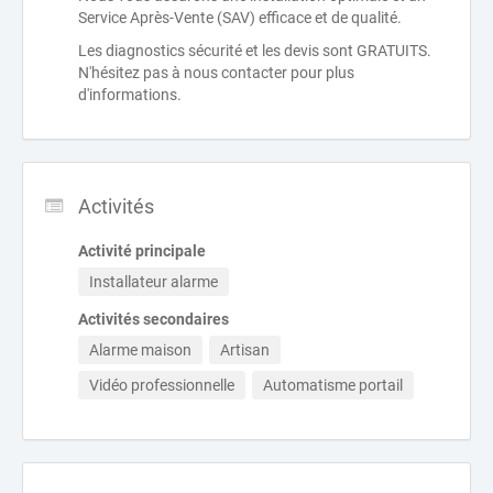
Service Après-Vente (SAV) efficace et de qualité.
Les diagnostics sécurité et les devis sont GRATUITS.
N'hésitez pas à nous contacter pour plus
d'informations.
Activités
Activité principale
Installateur alarme
Activités secondaires
Alarme maison
Artisan
Vidéo professionnelle
Automatisme portail