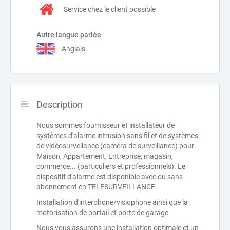
Service chez le client possible
Autre langue parlée
Anglais
Description
Nous sommes fournisseur et installateur de
systèmes d'alarme intrusion sans fil et de systèmes
de vidéosurveilance (caméra de surveillance) pour
Maison, Appartement, Entreprise, magasin,
commerce... (particuliers et professionnels). Le
dispositif d'alarme est disponible avec ou sans
abonnement en TELESURVEILLANCE.
Installation d'interphone/visiophone ainsi que la
motorisation de portail et porte de garage.
Nous vous assurons une installation optimale et un