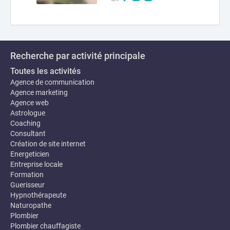
Recherche par activité principale
Toutes les activités
Agence de communication
Agence marketing
Agence web
Astrologue
Coaching
Consultant
Création de site internet
Energeticien
Entreprise locale
Formation
Guerisseur
Hypnothérapeute
Naturopathe
Plombier
Plombier chauffagiste