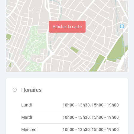
Afficher la carte
Horaires
Lundi
10h00 - 13h30, 15h00 - 19h00
Mardi
10h00 - 13h30, 15h00 - 19h00
Mercredi
10h00 - 13h30, 15h00 - 19h00