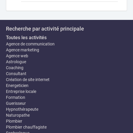
Recherche par activité principale
Toutes les activités
Agence de communication
Agence marketing
Agence web
Astrologue
Coaching
Consultant
Création de site internet
Energeticien
Entreprise locale
Formation
Guerisseur
Hypnothérapeute
Naturopathe
Plombier
Plombier chauffagiste