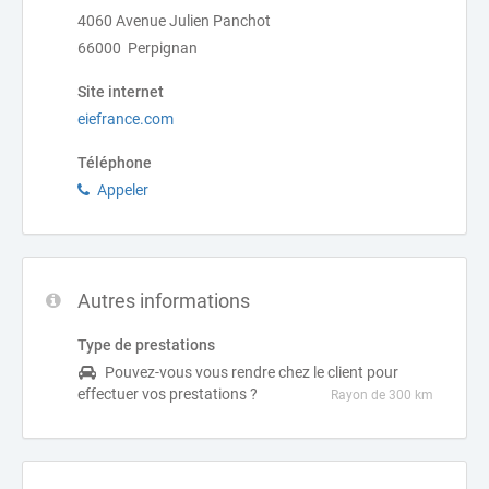
4060 Avenue Julien Panchot
66000 Perpignan
Site internet
eiefrance.com
Téléphone
Appeler
Autres informations
Type de prestations
Pouvez-vous vous rendre chez le client pour
effectuer vos prestations ?
Rayon de 300 km