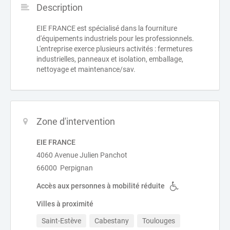
Description
EIE FRANCE est spécialisé dans la fourniture
d'équipements industriels pour les professionnels.
L'entreprise exerce plusieurs activités : fermetures
industrielles, panneaux et isolation, emballage,
nettoyage et maintenance/sav.
Zone d'intervention
EIE FRANCE
4060 Avenue Julien Panchot
66000 Perpignan
Accès aux personnes à mobilité réduite
Villes à proximité
Saint-Estève
Cabestany
Toulouges