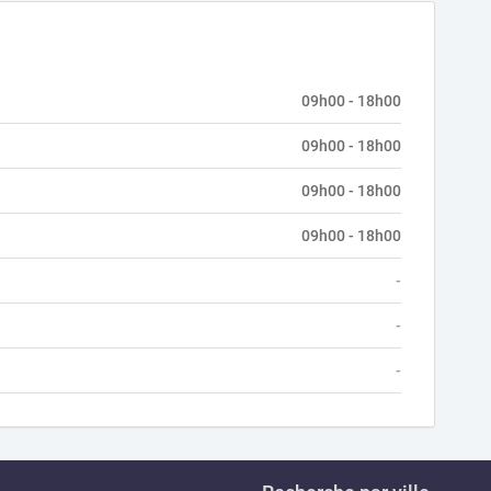
09h00 - 18h00
09h00 - 18h00
09h00 - 18h00
09h00 - 18h00
-
-
-