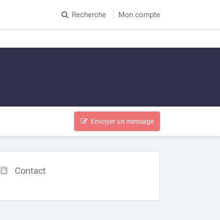
Recherche
Mon compte
Envoyer un message
Contact