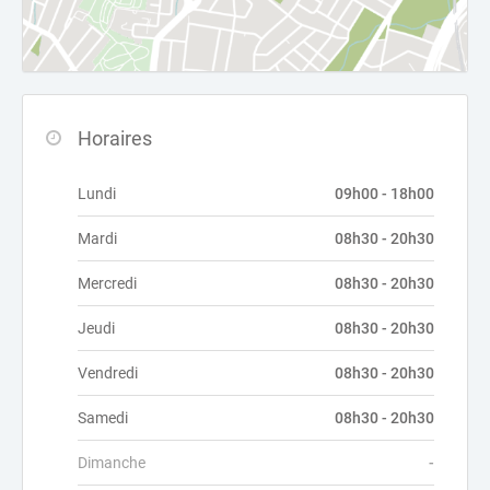
Horaires
Lundi
09h00 - 18h00
Mardi
08h30 - 20h30
Mercredi
08h30 - 20h30
Jeudi
08h30 - 20h30
Vendredi
08h30 - 20h30
Samedi
08h30 - 20h30
Dimanche
-