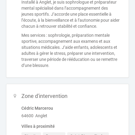
Installé à Anglet, je suis sophrologue et préparateur
mental spécialisé dans l’accompagnement des
jeunes sportifs. J’accorde une place essentielle à
l’écoute, à la bienveillance et à l’autonomie pour aider
chacun à retrouver stabilité et confiance.
Mes services : sophrologie, préparation mentale
sportive, accompagnement aux examens et aux
situations médicales. J’aide enfants, adolescents et
adultes à gérer le stress, préparer une intervention,
traverser une période de rééducation ou se remettre
d’une blessure.
Zone d'intervention
Cédric Marcerou
64600 Anglet
Villes à proximité