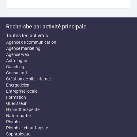
Recherche par activité principale
Toutes les activités
Agence de communication
Agence marketing
Agence web
Astrologue
Coaching
Consultant
Création de site internet
Energeticien
Entreprise locale
Formation
Guerisseur
Hypnothérapeute
Naturopathe
Plombier
Plombier chauffagiste
Sophrologue