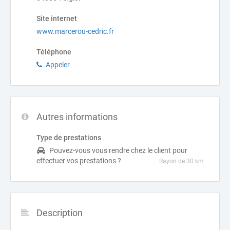
Site internet
www.marcerou-cedric.fr
Téléphone
Appeler
Autres informations
Type de prestations
Pouvez-vous vous rendre chez le client pour
effectuer vos prestations ?
Rayon de 30 km
Description