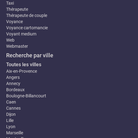
Taxi
Thérapeute
Thérapeute de couple
Voyance
Voyance cartomancie
Voyant medium
Web
Webmaster
Recherche par ville
Toutes les villes
Aix-en-Provence
Angers
Annecy
Bordeaux
Boulogne-Billancourt
Caen
Cannes
Dijon
Lille
Lyon
Marseille